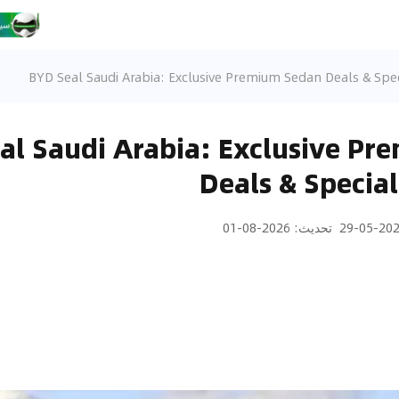
BYD Seal Saudi Arabia: Exclusive Premium Sedan Deals & Spec
al Saudi Arabia: Exclusive P
Deals & Special
2026-05
تحديث
:
2026-08-01