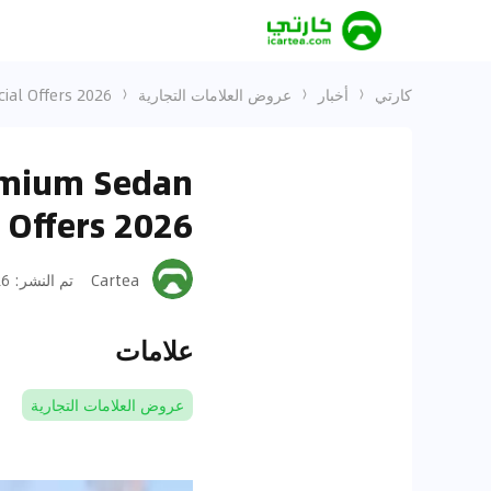
كارتي
أخبار
عروض العلامات التجارية
ial Offers 2026
remium Sedan
 Offers 2026
Cartea
تم النشر
:
-29
علامات
عروض العلامات التجارية