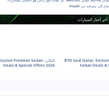
 آخر أخبار السيارات
BYD Seal Qatar: Exclus
التالي
:
xclusive Premium Sedan
Deals & Special Offers 2026
Sedan Deals & S