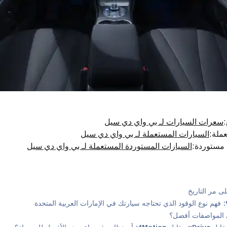
:
سعرات السيارات لـ بي واي دي سيل
عملة
:
السيارات المستعملة لـ بي واي دي سيل
 مستوردة
:
السيارات المستوردة المستعملة لـ بي واي دي سيل