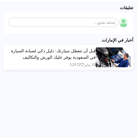
تعليقات
إضافة تعليق...
أخبار في الإمارات
قبل أن تتعطل سيارتك: دليل ذكي لصيانة السيارة
في السعودية يوفر عليك الورش والتكاليف
30 يناير
52972