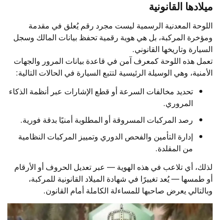
ميلادها القانونية
اللوحة المعدنية الرسمية ليست مجرد رقم يُعلق في مقدمة
ومؤخرة المركبة، بل هي هوية رقمية تحفظ بيانات المالك وسجل
السيارة وتاريخها القانوني.
تعمل هذه اللوحة كمعرف آمن في قاعدة بيانات المرور والجهات
الأمنية، وهي الوسيلة الرئيسية لتتبع السيارة في الحالات التالية:
تحديد مخالفات السرعة أو قطع الإشارات عبر أنظمة الذكاء
المروري.
رصد المركبات المسروقة أو المطلوبة أمنيًا بدقة فورية.
إدارة التأمين والفحص الدوري وتمييز المركبات النظامية
من المقلدة.
لذلك، أي تلاعب في هذه الهوية — عبر تعديل الحروف أو الأرقام
أو طمسها — يُعد تغييرًا في شهادة الميلاد القانونية للمركبة،
وبالتالي يعرض صاحبها للمساءلة الكاملة أمام القانون.