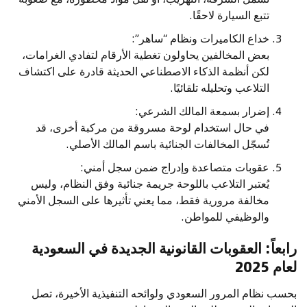
تتبع السيارة لاحقًا.
خداع الكاميرات ونظام “ساهر”:
بعض المخالفين يحاولون تغطية الأرقام لتفادي الغرامات،
لكن أنظمة الذكاء الاصطناعي الحديثة قادرة على اكتشاف
التلاعب وتحليله تلقائيًا.
إضرار بسمعة المالك الشرعي:
في حال استخدام لوحة مسروقة من مركبة أخرى، قد
تُسجّل المخالفات الجنائية باسم المالك الأصلي.
عقوبات متصاعدة وإدراج ضمن سجل أمني:
يُعتبر التلاعب باللوحة جريمة جنائية وفق النظام، وليس
مخالفة مرورية فقط، مما يعني تأثيرها على السجل الأمني
والوظيفي للمواطن.
رابعاً: العقوبات القانونية الجديدة في السعودية
لعام 2025
بحسب نظام المرور السعودي ولوائحه التنفيذية الأخيرة، تصل