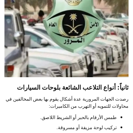
ثانياً: أنواع التلاعب الشائعة بلوحات السيارات
رصدت الجهات المرورية عدة أشكال يقوم بها بعض المخالفين في
محاولات للتمويه أو التهرب من الكاميرات:
طمس الأرقام بالحبر أو الشريط اللاصق.
تركيب لوحة مزيفة أو مسروقة.