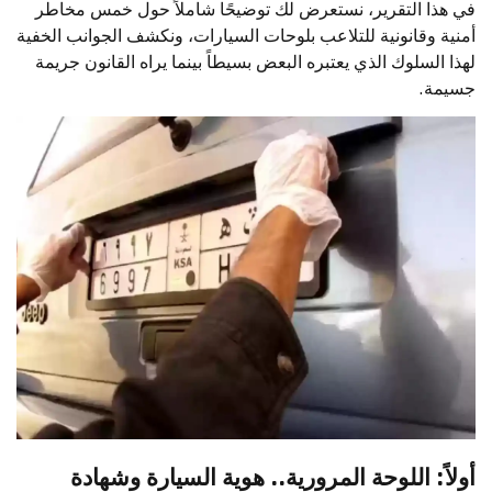
في هذا التقرير، نستعرض لك توضيحًا شاملاً حول خمس مخاطر
أمنية وقانونية للتلاعب بلوحات السيارات، ونكشف الجوانب الخفية
لهذا السلوك الذي يعتبره البعض بسيطاً بينما يراه القانون جريمة
جسيمة.
أولاً: اللوحة المرورية.. هوية السيارة وشهادة