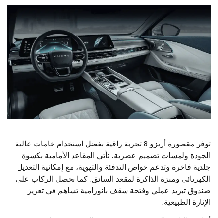
توفر مقصورة أريزو 8 تجربة راقية بفضل استخدام خامات عالية
الجودة ولمسات تصميم عصرية. تأتي المقاعد الأمامية بكسوة
جلدية فاخرة وتدعم خواص التدفئة والتهوية، مع إمكانية التعديل
الكهربائي وميزة الذاكرة لمقعد السائق. كما يحصل الركاب على
صندوق تبريد عملي وفتحة سقف بانورامية تساهم في تعزيز
الإنارة الطبيعية.