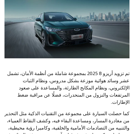
تم تزويد أريزو 8 2025 بمجموعة شاملة من أنظمة الأمان، تشمل
عشر وسائد هوائية موزعة بشكل مدروس، ونظام الثبات
الإلكتروني، ونظام المكابح الطارئة، والمساعدة على صعود
المرتفعات والنزول من المنحدرات، فضلًا عن مراقبة ضغط
الإطارات.
كما حصلت السيارة على مجموعة من التقنيات الذكية مثل التحذير
من مغادرة المسار، ومساعدة البقاء فيه، وكشف النقاط العمياء،
والتنبيه من التصادمات الأمامية والخلفية، وكاميرا رؤية محيطية،