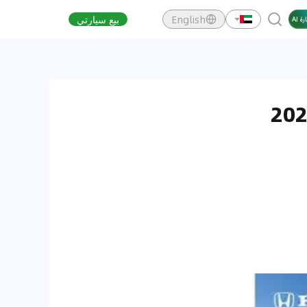
English
بيع سيارتي