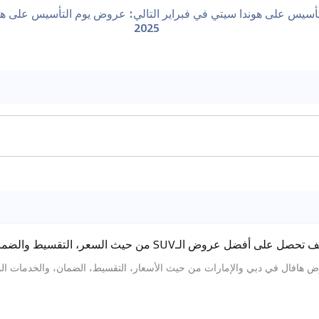
أسيس على هوندا سيتي في فبراير
التالي
:
عروض يوم التأسيس على هوند
2025
ل في دبي والإمارات من حيث الأسعار، التقسيط، الضمان، والخدمات المجانية لطرازا