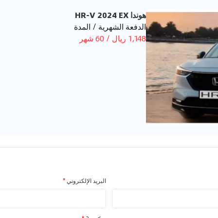
هوندا HR-V 2024 EX
الدفعة الشهرية / المدة
1,148 ريال / 60 شهر
البريد الإلكتروني
*