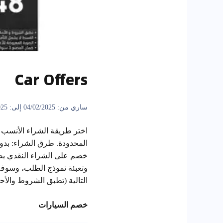
Car Offers
ساري من: 04/02/2025 إلى: 28/02/2025
وتعبئة نموذج الطلب، وسوف
التالية (تطبق الشروط والأحك
خصم السيارات