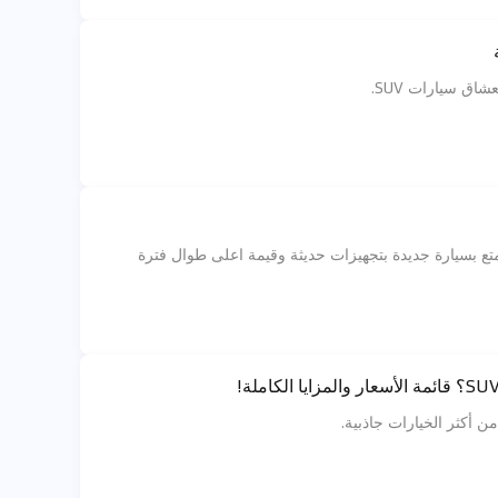
ق سيارات SUV.
لبيع، لتستمتع بسيارة جديدة بتجهيزات حديثة وقيمة اعلى طوال فترة