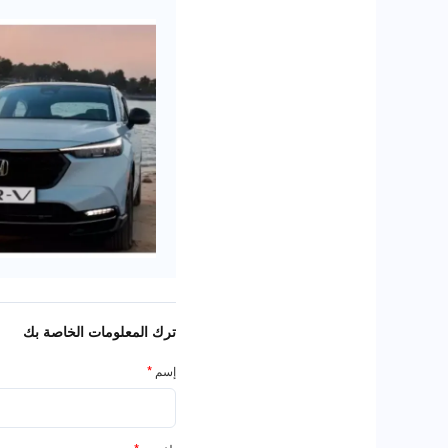
ترك المعلومات الخاصة بك
إسم
*