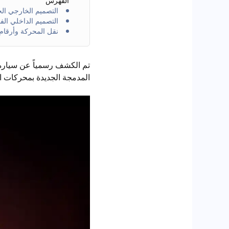
الفهرس
التصميم الخارجي الجذا
التصميم الداخلي الف
نقل المحركة وأرقام الأد
تم الكشف رسمياً عن سيارة أ
المدمجة الجديدة بمحركات اح