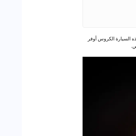
ذه السيارة الكروس أوفر
ص.