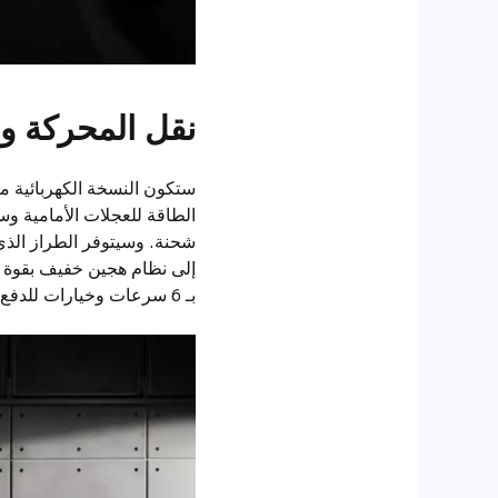
نقل المحركة وأ
بـ 6 سرعات وخيارات للدفع الأمامي أو الدفع الرباعي.