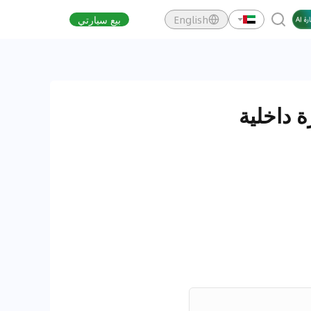
English
بيع سيارتي
ومقصورة داخلية