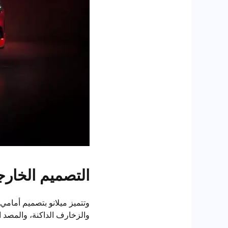
التصميم الخار
والزخارف الداكنة، والمصد ا