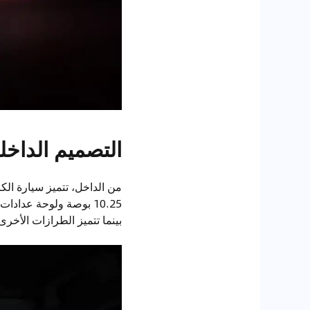
التصميم الداخل
من الداخل، تتميز سيارة ال
10.25 بوصة ولوحة عدا
بينما تتميز الطرازات الأخر