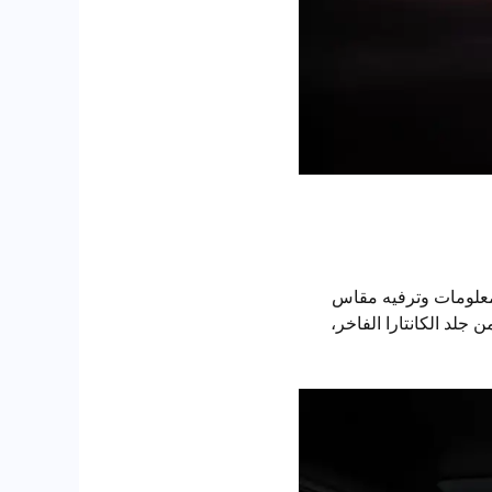
 معلومات وترفيه مقاس
جلد الكانتارا الفاخر،