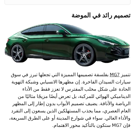
تصميم رائد في الموضة
تتميز
MG7
بفلسفة تصميمها المميزة التي تجعلها تبرز في سوق
سيارات السيدان الفاخرة. إن مظهرها الانسيابي وشبكة التهوية
الحادة على شكل مخلب المفترس لا تعزز فقط من الأداء
الديناميكي الهوائي للمركبة، بل تعرض أيضًا مزيجًا مثاليًا من
الرياضة والأناقة. يضيف تصميم الأبواب بدون إطار إلى المظهر
العام العصري، مما يجذب المستهلكين الذين يسعون إلى التفرد
والأداء العالي. سواء في شوارع المدينة أو على الطرق السريعة،
فإن MG7 ستكون بالتأكيد محور الاهتمام.