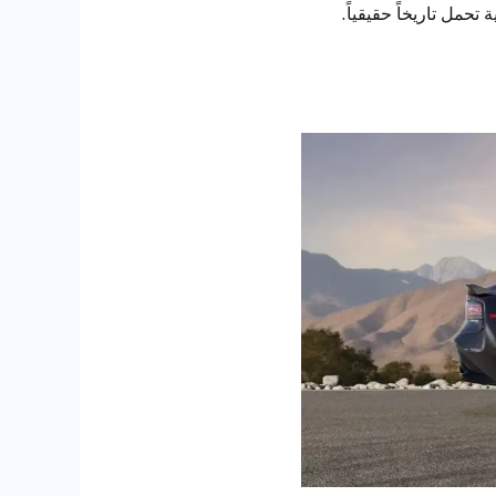
حمل تاريخاً حقيقياً.