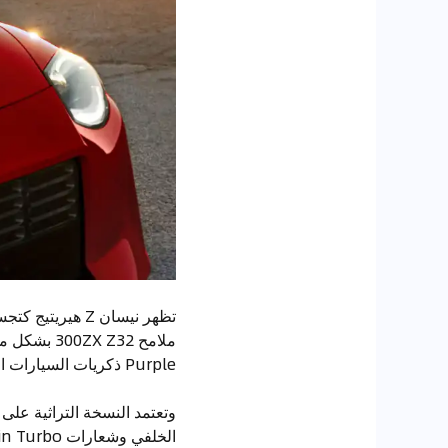
Purple ذكريات السيارات الأسطورية من طرازات الأداء العالي.