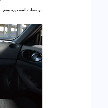
مواصفات المقصورة وتقنياته