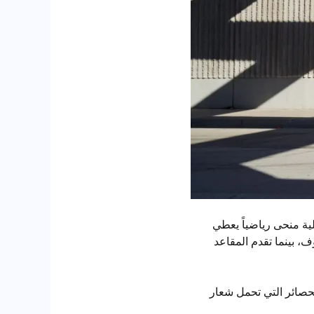
ية منحى رياضياً يعطي
، بينما تقدم المقاعد
لحصائر التي تحمل شعار