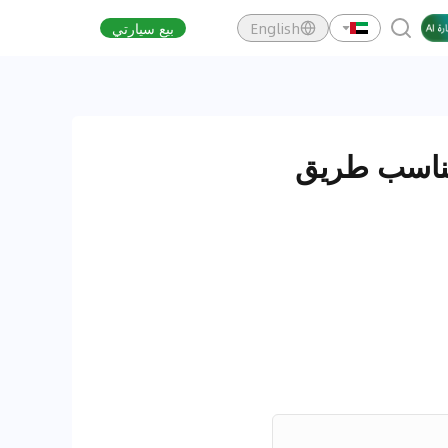
English
بيع سيارتي
ضي يناسب طريق