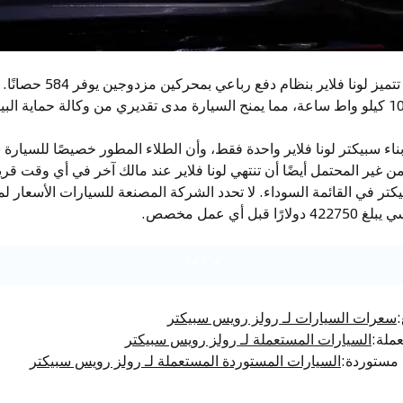
مثل جميع طرازات سبيكتر، تت
ناء سبيكتر لونا فلاير واحدة فقط، وأن الطلاء المطور خصيصًا للسي
ن غير المحتمل أيضًا أن تنتهي لونا فلاير عند مالك آخر في أي وقت 
تر في القائمة السوداء. لا تحدد الشركة المصنعة للسيارات الأسعار لمر
 أي عمل مخصص.
32
/
2
:
سعرات السيارات لـ رولز رويس سبيكتر
عملة
:
السيارات المستعملة لـ رولز رويس سبيكتر
 مستوردة
:
السيارات المستوردة المستعملة لـ رولز رويس سبيكتر