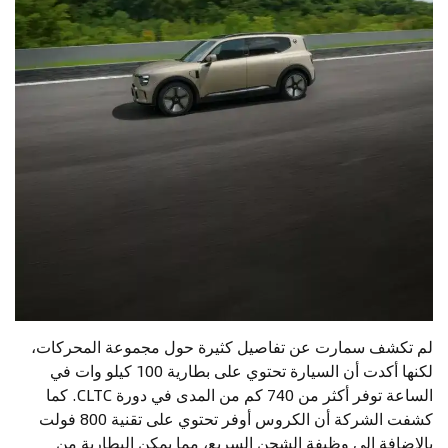
لم تكشف سمارت عن تفاصيل كثيرة حول مجموعة المحركات،
لكنها أكدت أن السيارة تحتوي على بطارية 100 كيلو وات في
الساعة توفر أكثر من 740 كم من المدى في دورة CLTC. كما
كشفت الشركة أن الكروس أوفر تحتوي على تقنية 800 فولت
بالإضافة إلى وظيفة الشحن السريع، مما يمكن البطارية من