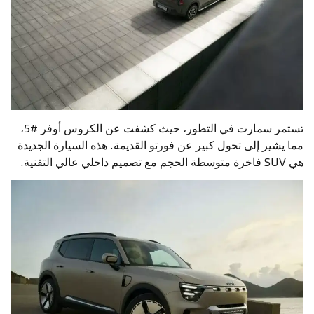
تستمر سمارت في التطور، حيث كشفت عن الكروس أوفر #5،
مما يشير إلى تحول كبير عن فورتو القديمة. هذه السيارة الجديدة
هي SUV فاخرة متوسطة الحجم مع تصميم داخلي عالي التقنية.