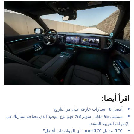
اقرأ أيضا
:
أفضل 10 سيارات خارقة على مر التاريخ
سبيشل 95 مقابل سوبر 98: فهم نوع الوقود الذي تحتاجه سيارتك في
الإمارات العربية المتحدة
GCC مقابل non-GCC: أي المواصفات أفضل؟