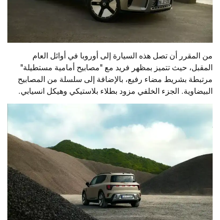
من المقرر أن تصل هذه السيارة إلى أوروبا في أوائل العام
المقبل، حيث تتميز بمظهر فريد مع "مصابيح أمامية مستطيلة"
مرتبطة بشريط مضاء رفيع، بالإضافة إلى سلسلة من المصابيح
البيضاوية. الجزء الخلفي مزود بطلاء بلاستيكي وهيكل انسيابي.