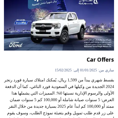
Car Offers
ساري من: 01/01/2025 إلى: 15/02/2025
بقسط شهري يبدأ من 1,599 ريال، يُمكنك امتلاك سيارة فورد رنجر
2024 الجديدة من وكيلها في السعودية فورد الناغي، كما أن الدفعة
الأولى والرسوم الإدارية نسبتها 0%. المميزات التي يشملها هذا
العرض: 5 سنوات صيانة شاملة أو 100,000 كم 5 سنوات ضمان
ممتد أو 100,000 كم ابدأ عام 2025 بسيارة جديدة من خلال النقر
على زر قدم طلب تمويل وقم بتعبئة نموذج الطلب، وسوف يقوم