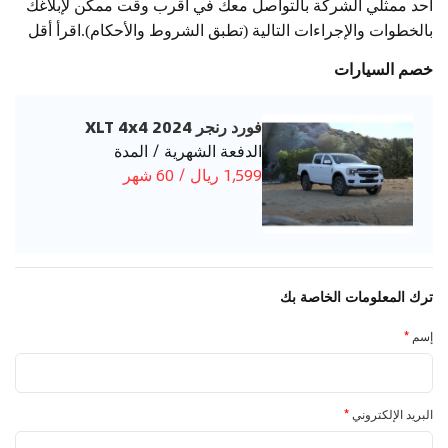
أحد ممثلي الشركة بالتواصل معك في أقرب وقت ممكن لإبلاغك
بالخطوات والإجراءات التالية (تطبق الشروط والأحكام).اقرأ أقل
خصم السيارات
فورد رنجر 2024 XLT 4x4
الدفعة الشهرية / المدة
1,599 ريال / 60 شهر
ترك المعلومات الخاصة بك
إسم
*
البريد الإلكتروني
*