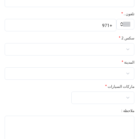
تلفون .
*
سكس 2
*
المدينة
*
ماركات السيارات
*
ملاحظة :