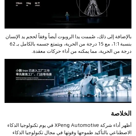
بالإضافة إلى ذلك، صُممت يدا الروبوت أيضاً وفقاً لحجم يد الإنسان
بنسبة 1:1، مع 15 درجة من الحرية، ويتمتع جسمه بالكامل بـ 62
درجة من الحرية، مما يمكنه من أداء حركات معقدة.
الخلاصة
أظهر أداء شركة XPeng Automotive في يوم تكنولوجيا الذكاء
الاصطناعي بالتأكيد طموحها وقوتها في مجال تكنولوجيا الذكاء