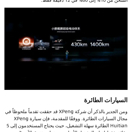
السيارات الطائرة
ومن الجدير بالذكر أن شركة XPeng قد حققت تقدماً ملحوظاً في
مجال السيارات الطائرة. ووفقًا للمقدمة، فإن سيارة XPeng
Huitian الطائرة سهلة التشغيل، حيث يحتاج المستخدمون إلى 5