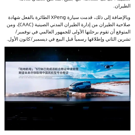
الطيران.
وبالإضافة إلى ذلك، قدمت سيارة XPeng الطائرة بالفعل شهادة
صلاحية الطيران من إدارة الطيران المدني الصينية (CAAC)، ومن
المتوقع أن تقوم برحلتها الأولى للجمهور العالمي في نوفمبر/
تشرين الثاني وإطلاقها رسمياً قبل البيع في ديسمبر/كانون الأول.