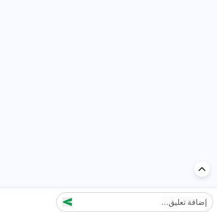
إضافة تعليق...