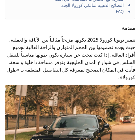
النصائح الذهبية لمالكي كورولا الجدد
FAQ
مقدمة:
تتميز
تويوتا كورولا
2025 بكونها مزيجاً مثالياً بين الأناقة والعملية،
حيث يجمع تصميمها بين الحجم المتوازن والراحة العالية لجميع
أفراد العائلة. إذا كنت تبحث عن سيارة يكون طولها مناسباً للتنقل
السلس في شوارع المدن الخليجية وتوفر مساحة داخلية واسعة،
فأنت في المكان الصحيح لمعرفة كل التفاصيل المتعلقة بـ «طول
كورولا».