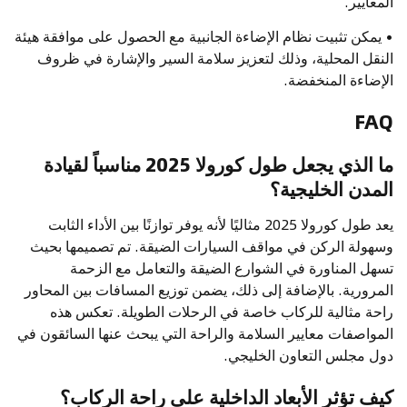
المعايير.
• يمكن تثبيت نظام الإضاءة الجانبية مع الحصول على موافقة هيئة
النقل المحلية، وذلك لتعزيز سلامة السير والإشارة في ظروف
الإضاءة المنخفضة.
FAQ
ما الذي يجعل طول كورولا 2025 مناسباً لقيادة
المدن الخليجية؟
يعد طول كورولا 2025 مثاليًا لأنه يوفر توازنًا بين الأداء الثابت
وسهولة الركن في مواقف السيارات الضيقة. تم تصميمها بحيث
تسهل المناورة في الشوارع الضيقة والتعامل مع الزحمة
المرورية. بالإضافة إلى ذلك، يضمن توزيع المسافات بين المحاور
راحة مثالية للركاب خاصة في الرحلات الطويلة. تعكس هذه
المواصفات معايير السلامة والراحة التي يبحث عنها السائقون في
دول مجلس التعاون الخليجي.
كيف تؤثر الأبعاد الداخلية على راحة الركاب؟