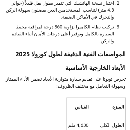
اختيار نسخة الهاتشبك التي تتميز بطول يقل قليلاً (حوالي
4.3 متر) لتناسب المستخدمين الذين يفضلون سهولة الركن
والتحرك في الأماكن الضيقة.
تركيب نظام الكاميرا بزاوية 360 درجة لمراقبة محيط
السيارة بالكامل وتوفير أعلى درجات الأمان أثناء القيادة
والركن.
المواصفات الفنية الدقيقة لطول كورولا 2025
الأبعاد الخارجية الأساسية
تحرص تويوتا على تقديم سيارة متوازنة الأبعاد تضمن الأداء الممتاز
وسهولة التعامل مع مختلف الظروف:
الميزة
القياس
الطول الكلي
4,630 ملم