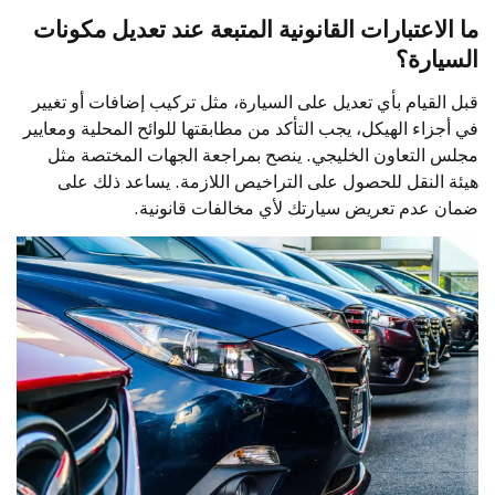
ما الاعتبارات القانونية المتبعة عند تعديل مكونات
السيارة؟
قبل القيام بأي تعديل على السيارة، مثل تركيب إضافات أو تغيير
في أجزاء الهيكل، يجب التأكد من مطابقتها للوائح المحلية ومعايير
مجلس التعاون الخليجي. ينصح بمراجعة الجهات المختصة مثل
هيئة النقل للحصول على التراخيص اللازمة. يساعد ذلك على
ضمان عدم تعريض سيارتك لأي مخالفات قانونية.