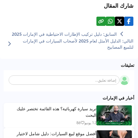
شارك المقال
السابق
:
دليل تركيب الإطارات الاحتياطية في الإمارات 2025
التالي
:
الدليل الأمثل لعام 2025 لأصحاب السيارات في الإمارات
لتلميع المصابيح
تعليقات
إضافة تعليق...
أخبار في الإمارات
تريد سيارة كهربائية؟ هذه القائمة تختصر عليك
البحث
12 يونيو
86
أفضل موقع لبيع السيارات: دليل شامل لاختيار