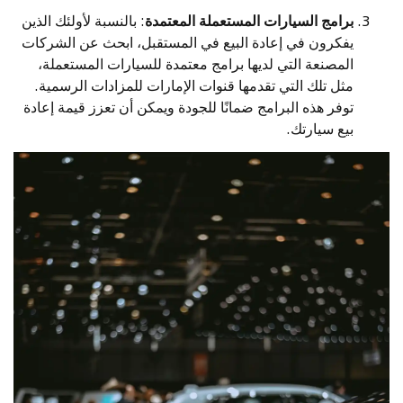
برامج السيارات المستعملة المعتمدة
: بالنسبة لأولئك الذين
يفكرون في إعادة البيع في المستقبل، ابحث عن الشركات
المصنعة التي لديها برامج معتمدة للسيارات المستعملة،
مثل تلك التي تقدمها قنوات الإمارات للمزادات الرسمية.
توفر هذه البرامج ضمانًا للجودة ويمكن أن تعزز قيمة إعادة
بيع سيارتك.