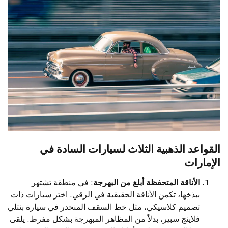
القواعد الذهبية الثلاث لسيارات السادة في
الإمارات
الأناقة المتحفظة أبلغ من البهرجة
: في منطقة تشتهر
ببذخها، تكمن الأناقة الحقيقية في الرقي. اختر سيارات ذات
تصميم كلاسيكي، مثل خط السقف المنحدر في سيارة بنتلي
فلاينج سبير، بدلاً من المظاهر المبهرجة بشكل مفرط. يلقى