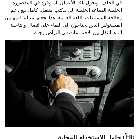
في الخلف، وتحول باقة الأعمال المتوفرة في المقصورة
الخلفية المقاعد الخلفية إلى مكتب متنقل، كامل مع دعم
معالجة المستندات باللغة العربية. هذا يجعلها مثالية للمهنيين
المشغولين الذين يحتاجون إلى البقاء على اتصال وإنتاجية
أثناء التنقل بين الاجتماعات في الرياض وجدة.
ثالثاً: حلول الاستخدام المحلية