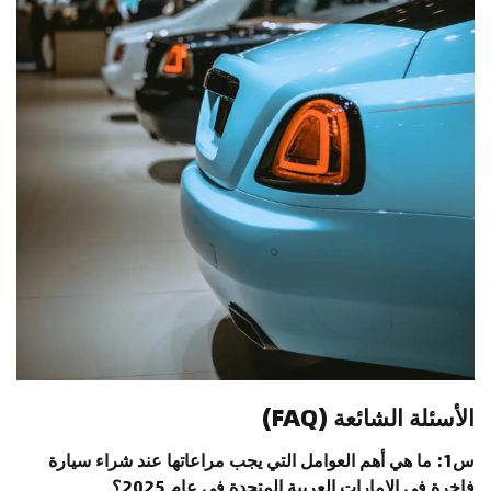
الأسئلة الشائعة (FAQ)
س1: ما هي أهم العوامل التي يجب مراعاتها عند شراء سيارة
فاخرة في الإمارات العربية المتحدة في عام 2025؟