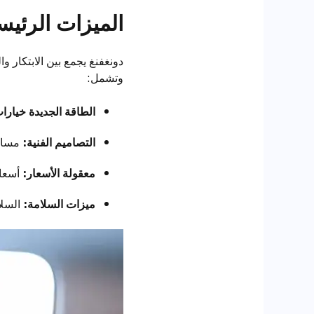
الميزات الرئيس
دونغفنغ يجمع بين الابتكار 
وتشمل:
الطاقة الجديدة خيارا
التصاميم الفنية:
مساحا
معقولة الأسعار:
أسعار
ميزات السلامة:
السلا