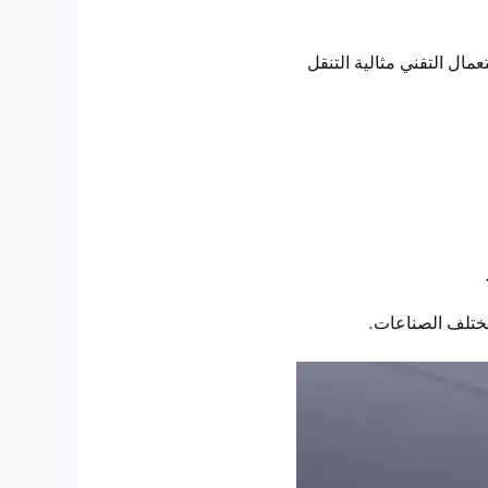
عمال التقني مثالية التنقل
مختلف الصناعات.