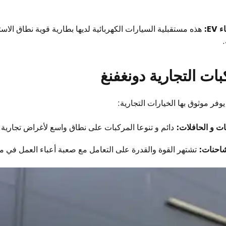
E:
هذه مستقبلية السيارات الكهربائية لديها بطارية قوية نطاق الاست
ات التجارية دونغفنغ
وفر موثوق بها الخيارات التجارية:
ات و الحافلات:
دائم و تنوعا المركبات على نطاق واسع لأغراض تجارية.
تشتهر القوة والقدرة على التعامل مع صعبة أعباء العمل في 