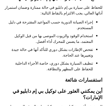
للحفاظ على سيارة بي إم دابليو في حالة ممتازة وضمان استمرار
أدائها العالي، يجب الالتزام بالنقاط التالية:
إجراء الصيانة الدورية حسب المواعيد المقترحة في دليل
المستخدم.
استخدام الوقود والزيوت الموصى بها من قبل الوكيل
المعتمد، ما يضمن للمحرك أداء أفضل.
تفحص الإطارات بشكل دوري للتأكد أنها في حالة جيدة
وتغييرها عند الحاجة.
تنظيف السيارة بشكل دوري، خاصة الأجزاء الداخلية
للحفاظ على المظهر والنظافة.
استفسارات شائعة
أين يمكنني العثور على توكيل بي إم دابليو في
الإمارات؟