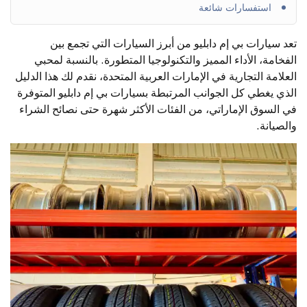
استفسارات شائعة
تعد سيارات بي إم دابليو من أبرز السيارات التي تجمع بين
الفخامة، الأداء المميز والتكنولوجيا المتطورة. بالنسبة لمحبي
العلامة التجارية في الإمارات العربية المتحدة، نقدم لك هذا الدليل
الذي يغطي كل الجوانب المرتبطة بسيارات بي إم دابليو المتوفرة
في السوق الإماراتي، من الفئات الأكثر شهرة حتى نصائح الشراء
والصيانة.