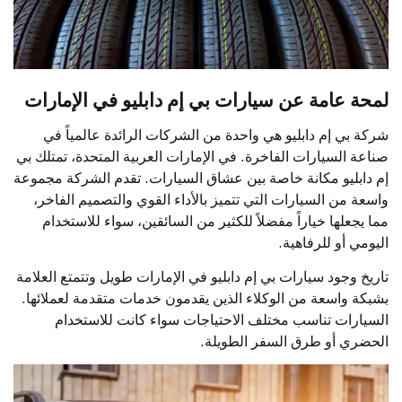
لمحة عامة عن سيارات بي إم دابليو في الإمارات
شركة بي إم دابليو هي واحدة من الشركات الرائدة عالمياً في
صناعة السيارات الفاخرة. في الإمارات العربية المتحدة، تمتلك بي
إم دابليو مكانة خاصة بين عشاق السيارات. تقدم الشركة مجموعة
واسعة من السيارات التي تتميز بالأداء القوي والتصميم الفاخر،
مما يجعلها خياراً مفضلاً للكثير من السائقين، سواء للاستخدام
اليومي أو للرفاهية.
تاريخ وجود سيارات بي إم دابليو في الإمارات طويل وتتمتع العلامة
بشبكة واسعة من الوكلاء الذين يقدمون خدمات متقدمة لعملائها.
السيارات تناسب مختلف الاحتياجات سواء كانت للاستخدام
الحضري أو طرق السفر الطويلة.