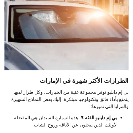
الطرازات الأكثر شهرة في الإمارات
بي إم دابليو توفر مجموعة غنية من الخيارات، وكل طراز لديها
يتمتع بأداء فائق وتكنولوجيا مبتكرة. إليك بعض النماذج الشهيرة
والمزايا التي تميزها:
بي إم دابليو الفئة 3
: هذه السيارة السيدان هي المفضلة
لأولئك الذين يبحثون عن الأناقة وروح الشاب.