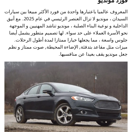
المعروف عالميا باعتبارها واحدة من فورد الأكثر مبيعا بين سيارات
السيدان ، مونديو لا تزال العنصر الرئيسي في عام 2025. مع أنيق
الداخلية و نوعية البناء الصلبة ، مونديو تناشد المهنيين و الموجهة
نحو الأسرة العملاء على حد سواء. لها تصميم متطور يشمل أيضا
جلوس واسعة ، مما يجعلها خيارا ممتازا لمدة أطول الرحلات.
ميزات مثل مقاعد بتدفئة, الإضاءة المحيطة, صوت ممتاز و نظم
جعل مونديو يقف بعيدا عن منافسيها.