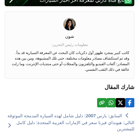
شون
معلومات رئيس التحرير
:
كاتب كبير بمجرد ظهور أول ذكريات كان البحث عن المعرفة السيارية قد بدأ.
وقد تم استكشاف مصادر معلومات مختلفة، حتى تلك المشبوهة، ومن بين هذه
المصادر: ألعاب الفيديو والتلفزيون والمجلات أو حتى منتديات الإنترنت. وما زلت
عالقة في ذلك الثقب النفسي.
شارك المقال
السابق
:
يارس 2007: دليل شامل لهذه السيارة المدمجة الموثوقة
التالي
:
هيونداي فيرنا سعر في الإمارات العربية المتحدة: دليل كامل
للمشترين