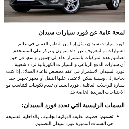
لمحة عامة عن فورد سيارات سيدان
فورد سيارات سيدان تمثل إرثا من التطور العملي في عالم
السيارات. والمعروف عن أداء متوازن و تركز على المستخدم
تصاميم هذه المركبات باستمرار نداء إلى جمهور واسع. في حين
أن سيارات الدفع الرباعي و السيارات الكهربائية تزداد شعبية ،
فورد السيدان الاستمرار في عقد مخصص قاعدة العملاء. إذا كنت
بحاجة إلى وسيلة يمكن الاعتماد عليها التنقل أو مجهز تجهيزا جيدا
سيارة للرحلات العائلية ، فورد السيدان تقدم تكوينات لتتناسب مع
الاحتياجات الفريدة الخاصة بك.
السمات الرئيسية التي تحدد فورد السيدان:
تصميم:
خطوط نظيفة الهوائية الجانبية ، والداخلية الفسيحة
هي السمات المميزة فورد سيدان التصميم.