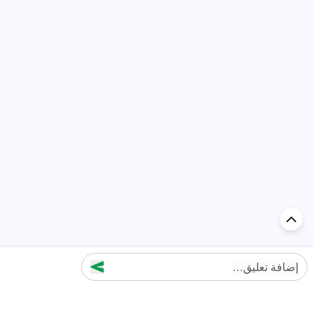
إضافة تعليق...
اكتشف السيارة في
الإمارات