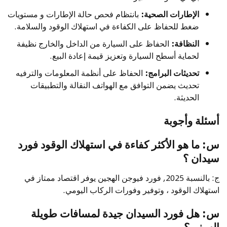
الإطارات الصحية:
بانتظام فحص حالة الإطارات و مستويات
ضغط للحفاظ على الكفاءة في استهلاك الوقود والسلامة.
النظافة:
الحفاظ على السيارة من الداخل والخارج نظيفة
لحماية أسطح السيارة وتعزيز قيمة إعادة البيع.
تحديثات البرامج:
الحفاظ على أنظمة المعلومات والترفيه
تحديث يضمن التوافق مع الهواتف النقالة والتطبيقات
الحديثة.
أسئلة وأجوبة
س: ما هو الأكثر كفاءة في استهلاك الوقود فورد
سيدان ؟
ج: بالنسبة 2025, فورد فيوجن الهجين يوفر اقتصاد ممتاز في
استهلاك الوقود ، وتوفير وفورات الركاب اليومي.
س: هل فورد السيدان جيدة لمسافات طويلة
السفر ؟