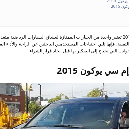
ون 2015
 2015
سيارة جي إم سي يوكون 2015 تعتبر واحدة من الخيارات الممتازة لعشاق السيارات الرياض
تقنية، فإنها تلبي احتياجات المستخدمين الباحثين عن الراحة والأداء ال
نب التي تحتاج إلى التفكير بها قبل اتخاذ قرار الشراء.
سي يوكون 2015