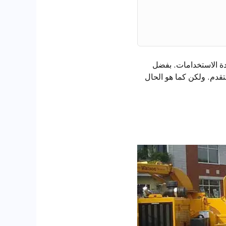
ية متعددة الاستخدامات. بفضل
متقدم. ولكن كما هو الحال