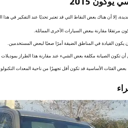
يوكون 2015
دة، إلا أن هناك بعض النقاط التي قد تعتبر تحديًا عند التفكير في هذا ا
ون مرتفعًا مقارنة ببعض السيارات الأخرى المماثلة.
 يكون القيادة في المناطق الضيقة أمرًا صعبًا لبعض المستخدمين.
أن تكون الصيانة مكلفة بعض الشيء عند مقارنة هذا الطراز بموديلات 
بعض الفئات الأساسية قد تكون أقل تجهيزًا من ناحية المعدات التكنولوج
اء