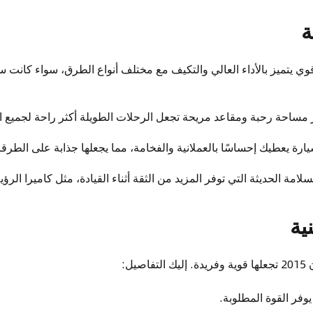
ة
ي يتميز بالأداء العالي والتكيف مع مختلف أنواع الطرق، سواء كانت سفرً
 مساحة رحبة ومقاعد مريحة تجعل الرحلات الطويلة أكثر راحة لجميع ا
ارة يعطيك إحساسًا بالعملانية والفخامة، مما يجعلها جذابة على الطرق
سلامة الحديثة التي توفر المزيد من الثقة أثناء القيادة، مثل كاميرا الرؤ
ية
يل: