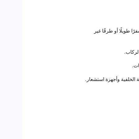
ا طويلًا أو طرقًا غير
لركاب.
ات.
ية الخلفية وأجهزة استشعار.