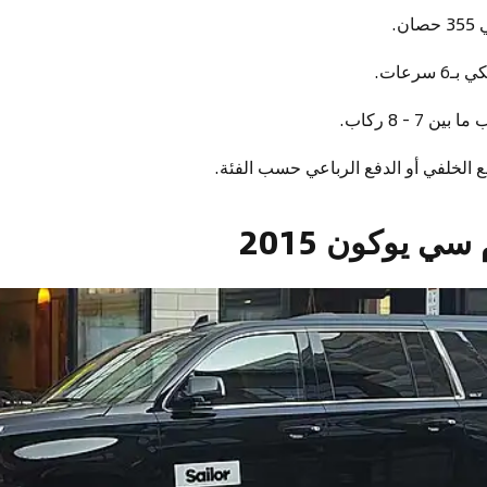
ان.
6 سرعات.
ن 7 - 8 ركاب.
ع الخلفي أو الدفع الرباعي حسب الفئة.
ي يوكون 2015