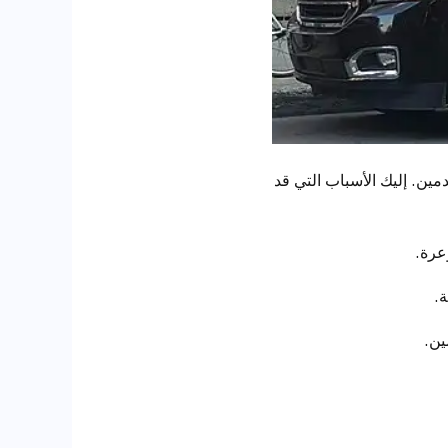
مستخدمين. إليك الأسباب التي قد
عرة.
ة.
ين.