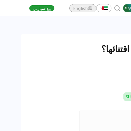
English
بيع سيارتي