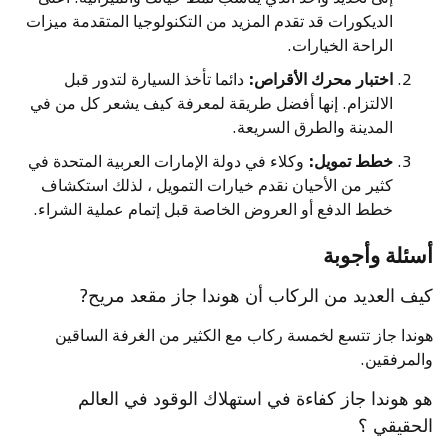
الديكورات قد تقدم المزيد من التكنولوجيا المتقدمة ميزات
الراحة الخيارات.
اختبار محرك الأقراص:
دائما تأخذ السيارة لتدور قبل
الالتزام. إنها أفضل طريقة لمعرفة كيف يشعر كل من في
المدينة والطرق السريعة.
خطط تمويل:
وكلاء في دولة الإمارات العربية المتحدة في
كثير من الأحيان نقدم خيارات التمويل ، لذلك استكشاف
خطط الدفع أو العروض الخاصة قبل إتمام عملية الشراء.
أسئلة وأجوبة
كيف العديد من الركاب أن هوندا جاز مقعد مريح?
هوندا جاز تتسع لخمسة ركاب مع الكثير من الغرفة الساقين
والمرفقين.
هو هوندا جاز كفاءة في استهلاك الوقود في العالم
الحقيقي ؟