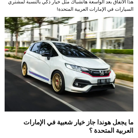
هذا الاتفاق بعد الواسعة هاتشباك مثل خيار ذكي بالنسبة لمشتري
السيارات في الإمارات العربية المتحدة!
ما يجعل هوندا جاز خيار شعبية في الإمارات
العربية المتحدة ؟