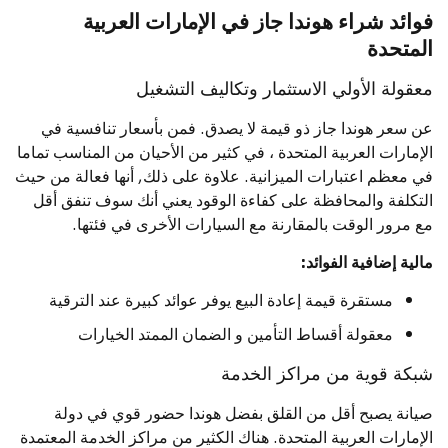
فوائد شراء هوندا جاز في الإمارات العربية
المتحدة
معقولة الأولي الاستثمار وتكاليف التشغيل
عن سعر هوندا جاز ذو قيمة لا يصدق. فمن بأسعار تنافسية في
الإمارات العربية المتحدة ، في كثير من الأحيان من المناسب تماما
في معظم اعتبارات الميزانية. علاوة على ذلك, أنها فعالة من حيث
التكلفة والمحافظة على كفاءة الوقود يعني أنك سوف تنفق أقل
مع مرور الوقت بالمقارنة مع السيارات الأخرى في فئتها.
مالية إضافية الفوائد:
مستقرة قيمة إعادة البيع يوفر عوائد كبيرة عند الترقية
معقولة أقساط التأمين و الضمان الممتد الخيارات
شبكة قوية من مراكز الخدمة
صيانة يصبح أقل من القلق بفضل هوندا حضور قوي في دولة
الإمارات العربية المتحدة. هناك الكثير من مراكز الخدمة المعتمدة