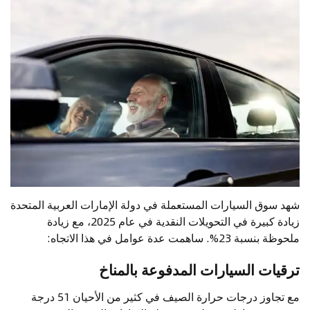
شهد سوق السيارات المستعملة في دولة الإمارات العربية المتحدة
زيادة كبيرة في التحويلات النقدية في عام 2025، مع زيادة
ملحوظة بنسبة 23%. ساهمت عدة عوامل في هذا الاتجاه:
ترقيات السيارات المدفوعة بالمناخ
مع تجاوز درجات حرارة الصيف في كثير من الأحيان 51 درجة