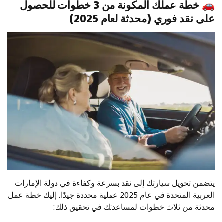
🚗
خطة عملك المكونة من 3 خطوات للحصول
على نقد فوري (محدثة لعام 2025)
يتضمن تحويل سيارتك إلى نقد بسرعة وكفاءة في دولة الإمارات
العربية المتحدة في عام 2025 عملية محددة جيدًا. إليك خطة عمل
محدثة من ثلاث خطوات لمساعدتك في تحقيق ذلك: