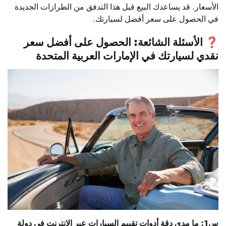
الأسعار. قد يساعدك البيع قبل هذا التدفق من الطرازات الجديدة
في الحصول على سعر أفضل لسيارتك.
❓
الأسئلة الشائعة: الحصول على أفضل سعر
نقدي لسيارتك في الإمارات العربية المتحدة
س1: ما مدى دقة أدوات تقييم السيارات عبر الإنترنت في دولة