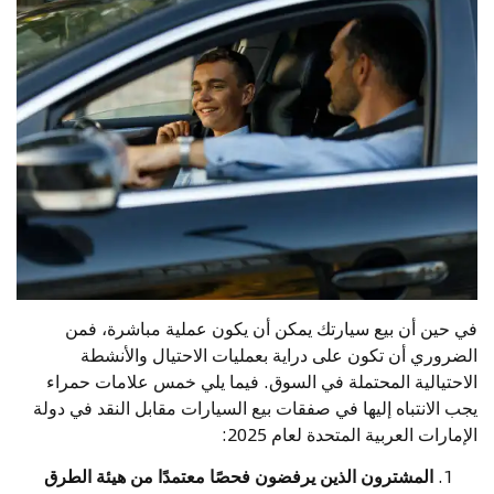
في حين أن بيع سيارتك يمكن أن يكون عملية مباشرة، فمن
الضروري أن تكون على دراية بعمليات الاحتيال والأنشطة
الاحتيالية المحتملة في السوق. فيما يلي خمس علامات حمراء
يجب الانتباه إليها في صفقات بيع السيارات مقابل النقد في دولة
الإمارات العربية المتحدة لعام 2025:
المشترون الذين يرفضون فحصًا معتمدًا من هيئة الطرق