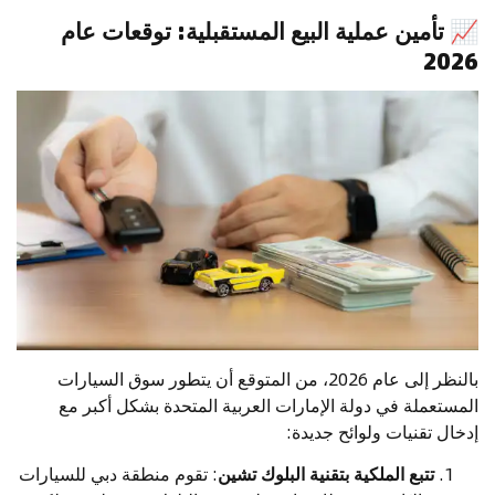
📈
تأمين عملية البيع المستقبلية: توقعات عام
2026
بالنظر إلى عام 2026، من المتوقع أن يتطور سوق السيارات
المستعملة في دولة الإمارات العربية المتحدة بشكل أكبر مع
إدخال تقنيات ولوائح جديدة:
تتبع الملكية بتقنية البلوك تشين
: تقوم منطقة دبي للسيارات