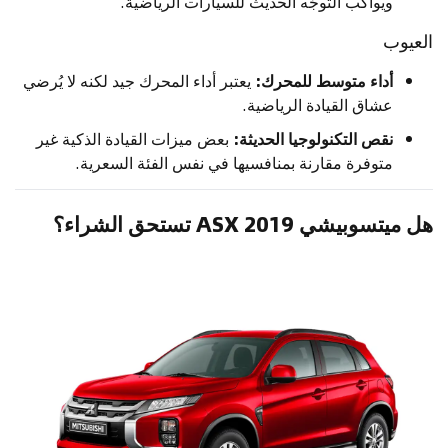
ويواكب التوجّه الحديث للسيارات الرياضية.
العيوب
أداء متوسط للمحرك:
يعتبر أداء المحرك جيد لكنه لا يُرضي
عشاق القيادة الرياضية.
نقص التكنولوجيا الحديثة:
بعض ميزات القيادة الذكية غير
متوفرة مقارنة بمنافسيها في نفس الفئة السعرية.
هل ميتسوبيشي ASX 2019 تستحق الشراء؟