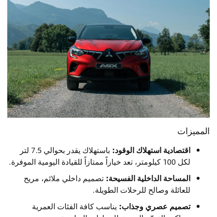
المميزات
اقتصادية استهلاك الوقود:
باستهلاك يقدر بحوالي 7.5 لتر
لكل 100 كيلومتر، تعد خياراً ممتازاً للقيادة اليومية الموفرة.
المساحة الداخلية الفسيحة:
تصميم داخلي ملائم، مريح
للعائلة وصالح للرحلات الطويلة.
تصميم عصري وجذاب:
يناسب كافة الفئات العمرية