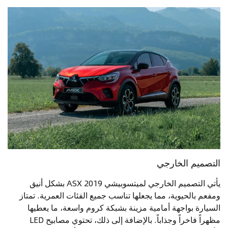
التصميم الخارجي
يأتي التصميم الخارجي لميتسوبيشي ASX 2019 بشكل أنيق
ومفعم بالحيوية، مما يجعلها تناسب جميع الفئات العمرية. تمتاز
السيارة بواجهة أمامية مزينة بشبكة كروم واسعة، ما يعطيها
مظهراً فاخراً وجذاباً. بالإضافة إلى ذلك، تحتوي مصابيح LED