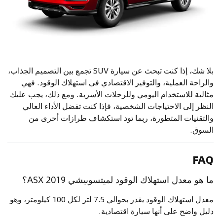
بلا شك، إذا كنت تبحث عن سيارة SUV تجمع بين التصميم الجذاب،
والراحة العملية، والتوفير الاقتصادي في استهلاك الوقود. فهي
مثالية للاستخدام اليومي وللرحلات الأسرية. ومع ذلك، يجب عليك
النظر إلى الاحتياجات الشخصية، فإذا كنت تفضل الأداء العالي
والتقنيات المتطورة، ربما تود استكشاف طرازات أخرى من
السوق.
FAQ
ما هو معدل استهلاك الوقود لميتسوبيشي ASX 2019؟
معدل استهلاك الوقود يقدر بحوالي 7.5 لتر لكل 100 كيلومتر، وهو
دليل واضح على أنها سيارة اقتصادية.