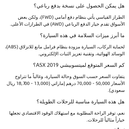
هل يمكن الحصول على نسخة بدفع رباعي؟
الطراز القياسي يأتي بنظام دفع أمامي (FWD)، ولكن بعض
الأسواق تقدم خيار الدفع الرباعي (AWD) في الطرازات الأعلى.
ما أبرز ميزات السلامة في هذه السيارة؟
لحماية الركاب، السيارة مزودة بنظام فرامل مانع للانزلاق (ABS)،
الوسائد الهوائية، وتقنية تعزيز الثبات الإلكتروني.
كم السعر المتوقع لميتسوبيشي ASX 2019؟
يتفاوت السعر حسب السوق وحالة السيارة، وغالباً ما تتراوح
الأسعار 50,000 - 70,000 درهم إماراتي (13,000 - 18,700 ريال
سعودي).
هل هذه السيارة مناسبة للرحلات الطويلة؟
نعم، توفر الراحة المطلوبة مع استهلاك الوقود الاقتصادي تجعلها
خياراً مثالياً للرحلات.