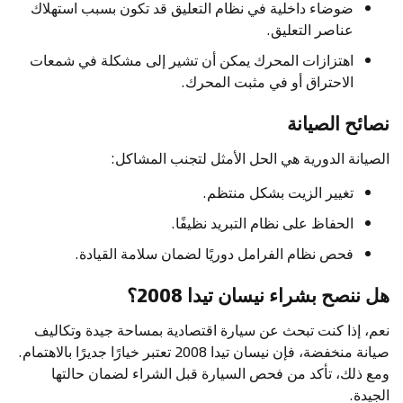
ضوضاء داخلية في نظام التعليق قد تكون بسبب استهلاك
عناصر التعليق.
اهتزازات المحرك يمكن أن تشير إلى مشكلة في شمعات
الاحتراق أو في مثبت المحرك.
نصائح الصيانة
الصيانة الدورية هي الحل الأمثل لتجنب المشاكل:
تغيير الزيت بشكل منتظم.
الحفاظ على نظام التبريد نظيفًا.
فحص نظام الفرامل دوريًا لضمان سلامة القيادة.
هل ننصح بشراء نيسان تيدا 2008؟
نعم، إذا كنت تبحث عن سيارة اقتصادية بمساحة جيدة وتكاليف
صيانة منخفضة، فإن نيسان تيدا 2008 تعتبر خيارًا جديرًا بالاهتمام.
ومع ذلك، تأكد من فحص السيارة قبل الشراء لضمان حالتها
الجيدة.