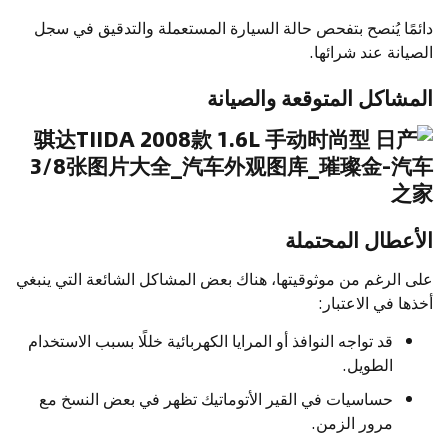
دائمًا يُنصح بتفحص حالة السيارة المستعملة والتدقيق في سجل
الصيانة عند شرائها.
المشاكل المتوقعة والصيانة
الأعطال المحتملة
على الرغم من موثوقيتها، هناك بعض المشاكل الشائعة التي ينبغي
أخذها في الاعتبار:
قد تواجه النوافذ أو المرايا الكهربائية خللًا بسبب الاستخدام
الطويل.
حساسيات في القير الأتوماتيك تظهر في بعض النسخ مع
مرور الزمن.