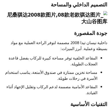
التصميم الداخلي والمساحة
جودة المقصورة
داخلية نيسان تيدا 2008 مصممة لتوفر الراحة العملية مع مواد
بسيطة وعملية. أبرز الميزات:
المقاعد الخلفية توفر مساحة كبيرة للركاب بفضل قاعدة
العجلات الطويلة.
مساحة تخزين ممتازة في صندوق الأمتعة، يناسب استخدام
الأسرة في رحلات طويلة.
المقاعد الأمامية مصممة لدعم الركاب وتقليل الإجهاد أثناء
القيادة.
التقنيات الأساسية