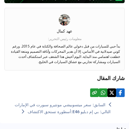
عهد كمال
معلومات رئيس التحرير
:
بدأ حبي للسيارات من قبل دخولي عالم الصحافة والكتابة في عام 2015. ورغم
كوني صيدلانية في الأساس، إلا أن هدير المحركات وأناقة التصميم ومتعة القيادة
خطفت اهتمامي منذ البداية. اليوم أعيش هذا الشغف عبر استكشاف أحدث
السيارات ومشاركة تجاربي مع عشاق السيارات في الخليج.
شارك المقال
السابق
:
سعر ميتسوبيشي مونتيرو سبورت في الإمارات
التالي
:
بي إم دبليو E46:أسطورة تستحق الاكتشاف