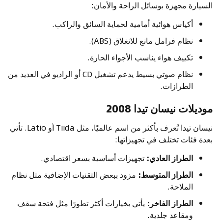
السيارة مجهزة بوسائل الراحة والأمان:
أكياس هوائية أمامية لحماية السائق والراكب.
نظام فرامل مانع للانغلاق (ABS).
تكييف هواء يناسب الأجواء الحارة.
نظام صوتي بسيط يدعم تشغيل CD أو الراديو في العديد من
الطرازات.
موديلات نيسان تيدا 2008
نيسان تيدا تُعرف بأكثر من اسم عالميًا، مثل Tiida أو Latio. تأتي
بعدة فئات تختلف في تجهيزاتها:
الطراز العادي:
تجهيزات أساسية بسعر اقتصادي.
الطراز المتوسط:
مزود ببعض التقنيات الإضافية مثل نظام
الملاحة.
الطراز الفاخر:
يأتي بخيارات أكثر تطورًا مثل فتحة سقف
ومقاعد جلدية.