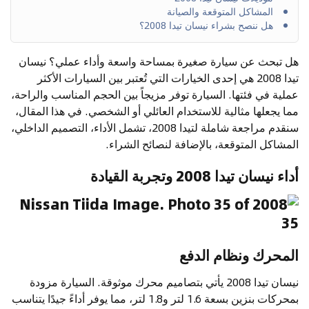
المشاكل المتوقعة والصيانة
هل ننصح بشراء نيسان تيدا 2008؟
هل تبحث عن سيارة صغيرة بمساحة واسعة وأداء عملي؟ نيسان
تيدا 2008 هي إحدى الخيارات التي تُعتبر بين السيارات الأكثر
عملية في فئتها. السيارة توفر مزيجاً بين الحجم المناسب والراحة،
مما يجعلها مثالية للاستخدام العائلي أو الشخصي. في هذا المقال،
سنقدم مراجعة شاملة لتيدا 2008، تشمل الأداء، التصميم الداخلي،
المشاكل المتوقعة، بالإضافة لنصائح الشراء.
أداء نيسان تيدا 2008 وتجربة القيادة
المحرك ونظام الدفع
نيسان تيدا 2008 يأتي بتصاميم محرك موثوقة. السيارة مزودة
بمحركات بنزين بسعة 1.6 لتر و1.8 لتر، مما يوفر أداءً جيدًا يتناسب