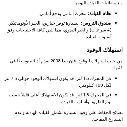
مع متطلبات القيادة اليومية:
نظام القيادة:
محرك أمامي ودفع أمامي.
صندوق التروس:
السيارة توفر خيارين، الجير الأوتوماتيكي
(4 سرعات) والجير اليدوي، مما يلبي كافة الاحتياجات وفق
أسلوب القيادة.
استهلاك الوقود
من حيث استهلاك الوقود، فإن تيدا 2008 تقدم أداءً متوسطًا في
فئتها:
في المحرك 1.6 لتر، قد يكون استهلاك الوقود حوالي 7.5 لتر
لكل 100 كيلومتر.
في المحرك 1.8 لتر، قد يكون الاستهلاك أعلى قليلاً حسب
نوع الطريق وأسلوب القيادة.
نصائح الحفاظ على وقود السيارة تشمل القيادة الهادئة وعدم
التسارع المفاجئ.