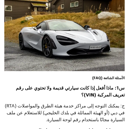
الأسئلة الشائعة (FAQ)
س1: ماذا أفعل إذا كانت سيارتي قديمة ولا تحتوي على رقم
تعريف المركبة (VIN)؟
ج: يمكنك التوجه إلى مراكز خدمة هيئة الطرق والمواصلات (RTA)
في دبي (أو الهيئة المماثلة في بلدك الخليجي) للاستعلام عن ملف
السيارة مجانًا باستخدام رقم لوحة السيارة.