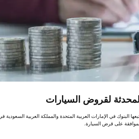
المحدثة لقروض السيارات
موافقة على قرض السيارة.