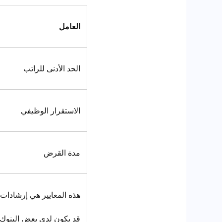
العامل
الحد الأدنى للراتب
الاستقرار الوظيفي
مدة القرض
هذه المعايير هي إرشادات 
قد يكون لدى بعض البنوك ا