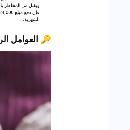
الشهرية.
🔑
العوامل الرئ