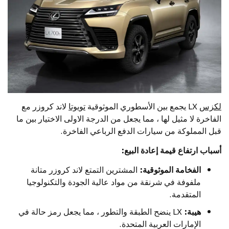
لكزس
LX يجمع بين الأسطوري الموثوقية
تويوتا
لاند كروزر مع
الفاخرة لا مثيل لها ، مما يجعل من الدرجة الاولى الاختيار بين ما
قبل المملوكة من سيارات الدفع الرباعي الفاخرة.
أسباب ارتفاع قيمة إعادة البيع:
الفخامة الموثوقية:
المشترين التمتع لاند كروزر متانة
ملفوفة في شرنقة من مواد عالية الجودة والتكنولوجيا
المتقدمة.
هيبة:
LX ينضح الطبقة والتطور ، مما يجعل رمز حالة في
الإمارات العربية المتحدة.