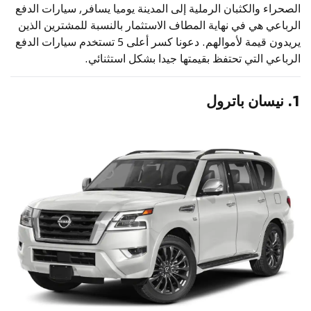
الصحراء والكثبان الرملية إلى المدينة يوميا يسافر, سيارات الدفع
الرباعي هي في نهاية المطاف الاستثمار بالنسبة للمشترين الذين
يريدون قيمة لأموالهم. دعونا كسر أعلى 5 تستخدم سيارات الدفع
الرباعي التي تحتفظ بقيمتها جيدا بشكل استثنائي.
1.
نيسان باترول