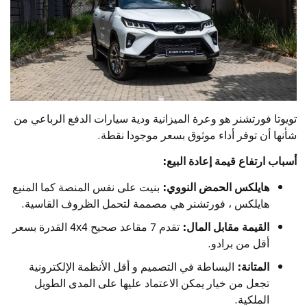
تويوتا فورتشنر هو وعرة الميزانية ودية سيارات الدفع الرباعي من
شأنها أن توفر أداء موثوق بسعر موجودا نقطة.
أسباب ارتفاع قيمة إعادة البيع:
هايلكس الحمض النووي:
بنيت على نفس المنصة كما المنيع
هايلكس ، فورتشنر هي مصممة لتحمل الظروف القاسية.
القيمة مقابل المال:
تقدم 7 مقاعد صحيح 4x4 القدرة بسعر
أقل من برادو.
المتانة:
البساطة في التصميم و أقل الأنظمة الإلكترونية
تجعل من خيار يمكن الاعتماد عليها على المدى الطويل
الملكية.