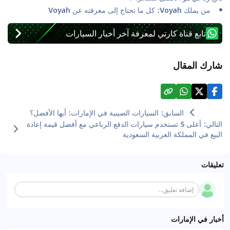
من يملك Voyah: كل ما تحتاج إلى معرفته عن Voyah
تابع قناة كارتي لمعرفة آخر أخبار السيارات
شارك المقال
السابق
:
السيارات الصينية في الإمارات: أيها الأفضل؟
التالي
:
أعلى 5 تستخدم سيارات الدفع الرباعي مع أفضل قيمة إعادة
البيع في المملكة العربية السعودية
تعليقات
إضافة تعليق...
أخبار في الإمارات