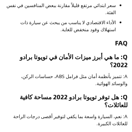
سعر ابتدائي مرتفع قليلاً مقارنة ببعض المنافسين في نفس
الفئة.
الأداء الاقتصادي لا يناسب من يبحث عن سيارة ذات
استهلاك وقود منخفض للغاية.
FAQ
Q: ما هي أبرز ميزات الأمان في تويوتا برادو
2022؟
A: تتميز بأنظمة أمان مثل فرامل ABS، حساسات الركن،
والوسائد الهوائية.
Q: هل توفر تويوتا برادو 2022 مساحة كافية
للعائلات؟
A: نعم، السيارة واسعة بما يكفي لتوفير أقصى درجات الراحة
للعائلات الكبيرة.