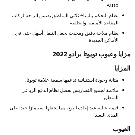
Auto.
نظام التحكم بالمناخ ثلاثي المناطق يضمن الراحة لركاب
المقاعد الأمامية والخلفية.
نظام ملاحة دقيق ومحدث يجعل التنقل أسهل حتى في
الأماكن الجديدة.
مزايا وعيوب تويوتا برادو 2022
المزايا
متانة وجودة استثنائية تدعمها سمعة علامة تويوتا.
ملائمة لجميع التضاريس بفضل نظام الدفع الرباعي
المتطور.
قيمة عالية عند إعادة البيع، مما يجعلها استثمارًا جيدًا على
المدى البعيد.
العيوب