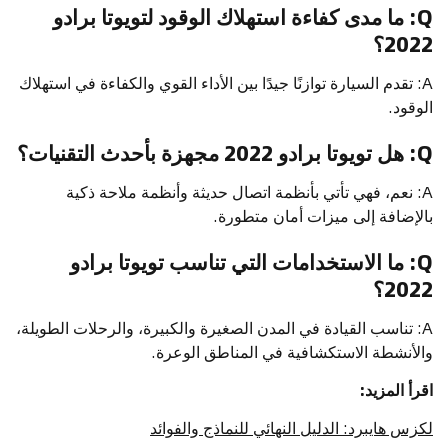
Q: ما مدى كفاءة استهلاك الوقود لتويوتا برادو
2022؟
A: تقدم السيارة توازنًا جيدًا بين الأداء القوي والكفاءة في استهلاك
الوقود.
Q: هل تويوتا برادو 2022 مجهزة بأحدث التقنيات؟
A: نعم، فهي تأتي بأنظمة اتصال حديثة وأنظمة ملاحة ذكية
بالإضافة إلى ميزات أمان متطورة.
Q: ما الاستخدامات التي تناسب تويوتا برادو
2022؟
A: تناسب القيادة في المدن الصغيرة والكبيرة، والرحلات الطويلة،
والأنشطة الاستكشافية في المناطق الوعرة.
اقرأ المزيد:
لكزس هايبرد: الدليل النهائي للنماذج والفوائد