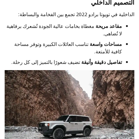
التصميم الداخلي
الداخلية في تويوتا برادو 2022 تجمع بين الفخامة والبساطة:
مقاعد مريحة
مغطاة بخامات عالية الجودة تُشعرك برفاهية
لا تُضاهى.
مساحات واسعة
تناسب العائلات الكبيرة وتوفر مساحة
كافية للأمتعة.
تفاصيل دقيقة وأنيقة
تضيف شعورًا بالتميز إلى كل رحلة.