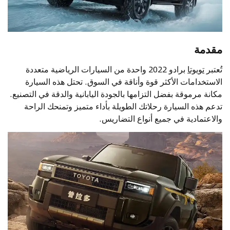
مقدمة
تُعتبر
تويوتا
برادو 2022 واحدة من السيارات الرياضية متعددة
الاستخدامات الأكثر قوة وأناقة في السوق. تحتل هذه السيارة
مكانة مرموقة بفضل التزامها بالجودة اليابانية والدقة في التصنيع.
تدعم هذه السيارة رحلاتك الطويلة بأداء متميز وتمنحك الراحة
والاعتمادية في جميع أنواع التضاريس.