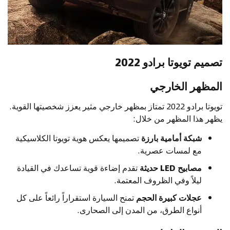
تصميم تويوتا برادو 2022
المظهر الخارجي
تويوتا برادو 2022 تمتاز بمظهر خارجي مثير يعزز شخصيتها القوية.
يظهر هذا المظهر من خلال:
شبكة أمامية بارزة
تصميمها يعكس هوية تويوتا الكلاسيكية
مع لمسات عصرية.
مصابيح LED حديثة
تقدم إضاءة قوية تساعدك في القيادة
ليلاً وفي الظروف المعتمة.
عجلات كبيرة الحجم
تمنح السيارة استقراراً رائعاً على كل
أنواع الطرق، من المدن إلى الصحارى.