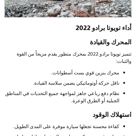
أداء تويوتا برادو 2022
المحرك والقيادة
تتميز تويوتا برادو 2022 بمحرك متطور يقدم مزيجاً من القوة
والثبات:
محرك بنزين قوي بست أسطوانات.
ناقل حركة أوتوماتيكي يضمن سلاسة القيادة.
نظام دفع رباعي جاهز لمواجهة جميع التحديات في المناطق
الجبلية أو الطرق الوعرة.
استهلاك الوقود
كفاءة محسنة تجعلها سيارة موفرة على المدى الطويل.