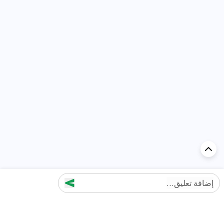
إضافة تعليق...
اكتشف السيارة في
الإمارات