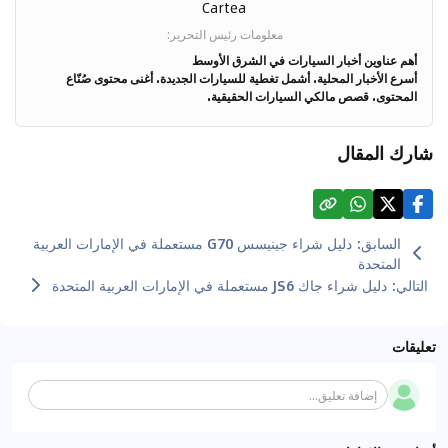
Cartea
معلومات رئيس التحرير
:
أهم عناوين أخبار السيارات في الشرق الأوسط
أسرع الأخبار المحلية. أشمل تغطية للسيارات الجديدة. أغنى محتوى صُنّاع
المحتوى. قصص مالكي السيارات الحقيقية.
شارك المقال
السابق
:
دليل شراء جينيسس G70 مستعملة في الإمارات العربية
المتحدة
التالي
:
دليل شراء جاك JS6 مستعملة في الإمارات العربية المتحدة
تعليقات
إضافة تعليق...