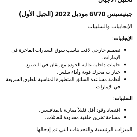
جينيسيس GV70 موديل 2022 (الجيل الأول)
الإيجابيات والسلبيات
الإيجابيات
:
تصميم خارجي لافت يناسب سوق السيارات الفاخرة في
الإمارات.
خامات داخلية عالية الجودة مع إتقان في التصنيع.
خيارات محرك قوية وأداء سلس.
أنظمة مساعدة السائق المتطورة المناسبة للطرق السريعة
في الإمارات.
السلبيات
:
اقتصاد وقود أقل قليلاً مقارنة بالمنافسين.
مساحة تخزين خلفية محدودة للعائلات.
الميزات الرئيسية والتحديثات التي تم إدخالها