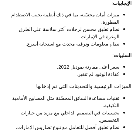
الإيجابيات
:
ميزات أمان محسّنة، بما في ذلك أنظمة تجنب الاصطدام
المطورة.
نظام تعليق محسن لرحلات أكثر سلاسة على الطرق
الوعرة في الإمارات.
نظام معلومات وترفيه محدث مع استجابة أسرع.
السلبيات
:
سعر أعلى مقارنة بموديل 2022.
كفاءة الوقود لم تتغير.
الميزات الرئيسية والتحديثات التي تم إدخالها
تقنيات مساعدة السائق المحسّنة مثل المصابيح الأمامية
التكيفية.
تحسينات في التصميم الداخلي مع مزيد من خيارات
التخصيص.
نظام تعليق أفضل للتعامل مع تنوع تضاريس الإمارات.