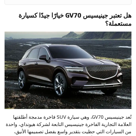
هل تعتبر جينيسيس GV70 خيارًا جيدًا كسيارة
مستعملة؟
تُعد جينيسيس GV70، وهي سيارة SUV فاخرة مدمجة أطلقتها
العلامة التجارية الفاخرة جينيسيس التابعة لشركة هيونداي، واحدة
من السيارات التي حظيت بتقدير واسع بفضل تصميمها الأنيق،