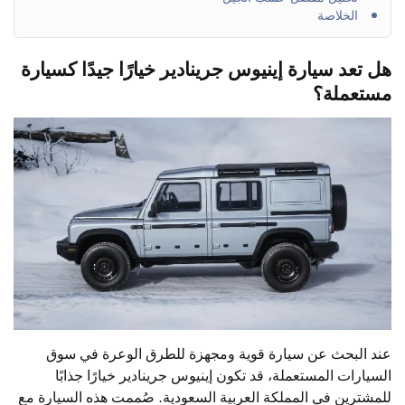
الخلاصة
هل تعد سيارة إينيوس جرينادير خيارًا جيدًا كسيارة
مستعملة؟
عند البحث عن سيارة قوية ومجهزة للطرق الوعرة في سوق
السيارات المستعملة، قد تكون إينيوس جرينادير خيارًا جذابًا
للمشترين في المملكة العربية السعودية. صُممت هذه السيارة مع