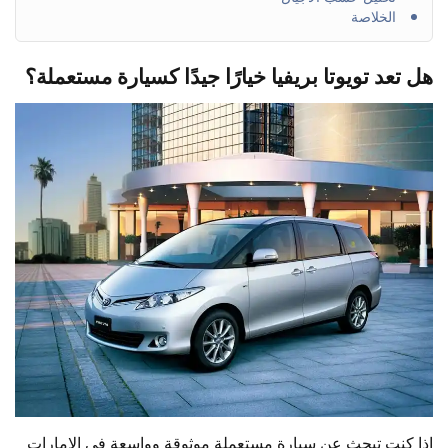
الخلاصة
هل تعد تويوتا بريفيا خيارًا جيدًا كسيارة مستعملة؟
إذا كنت تبحث عن سيارة مستعملة موثوقة وواسعة في الإمارات