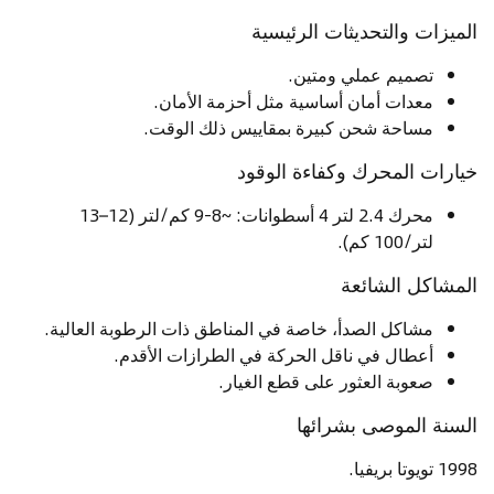
الميزات والتحديثات الرئيسية
تصميم عملي ومتين.
معدات أمان أساسية مثل أحزمة الأمان.
مساحة شحن كبيرة بمقاييس ذلك الوقت.
خيارات المحرك وكفاءة الوقود
محرك 2.4 لتر 4 أسطوانات: ~8-9 كم/لتر (12–13
لتر/100 كم).
المشاكل الشائعة
مشاكل الصدأ، خاصة في المناطق ذات الرطوبة العالية.
أعطال في ناقل الحركة في الطرازات الأقدم.
صعوبة العثور على قطع الغيار.
السنة الموصى بشرائها
1998 تويوتا بريفيا.