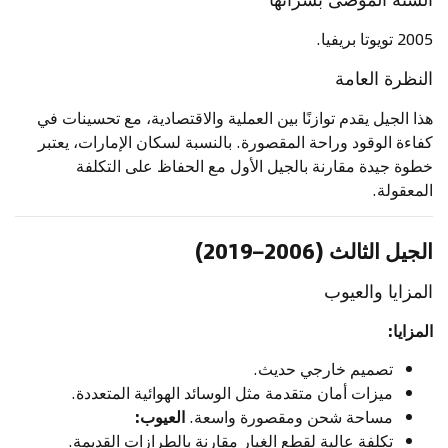
2005 تويوتا بريفيا.
النظرة العامة
هذا الجيل يقدم توازنًا بين العملية والاقتصادية، مع تحسينات في
كفاءة الوقود وراحة المقصورة. بالنسبة لسكان الإمارات، يعتبر
خطوة جيدة مقارنة بالجيل الأول مع الحفاظ على التكلفة
المعقولة.
الجيل الثالث (2006–2019)
المزايا والعيوب
المزايا:
تصميم خارجي حديث.
ميزات أمان متقدمة مثل الوسائد الهوائية المتعددة.
مساحة شحن ومقصورة واسعة.
العيوب:
تكلفة عالية لقطع الغيار مقارنة بالطرازات القديمة.