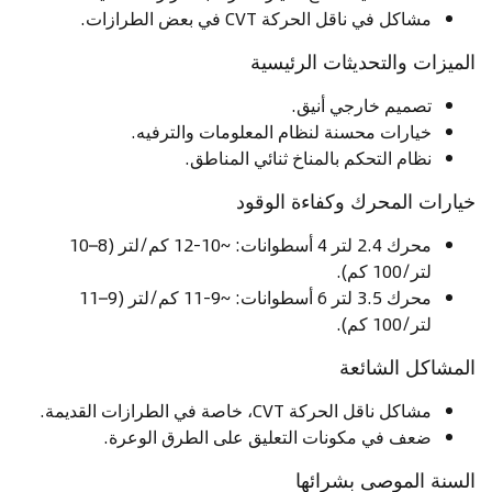
مشاكل في ناقل الحركة CVT في بعض الطرازات.
الميزات والتحديثات الرئيسية
تصميم خارجي أنيق.
خيارات محسنة لنظام المعلومات والترفيه.
نظام التحكم بالمناخ ثنائي المناطق.
خيارات المحرك وكفاءة الوقود
محرك 2.4 لتر 4 أسطوانات: ~10-12 كم/لتر (8–10
لتر/100 كم).
محرك 3.5 لتر 6 أسطوانات: ~9-11 كم/لتر (9–11
لتر/100 كم).
المشاكل الشائعة
مشاكل ناقل الحركة CVT، خاصة في الطرازات القديمة.
ضعف في مكونات التعليق على الطرق الوعرة.
السنة الموصى بشرائها