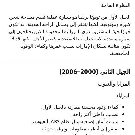
النظرة العامة
الجيل الأول من تويوتا بريفيا هو سيارة عملية تقدم مساحة شحن
كبيرة وموثوقية، لكنها تفتقر إلى وسائل الراحة الحديثة. قد تكون
خيارًا جيدًا للمشترين ذوي الميزانية المحدودة الذين يحتاجون إلى
سيارة متعددة الاستخدامات للاستخدام قصير الأجل، لكنها قد لا
تكون مثالية لسكان الإمارات بسبب عمرها وكفاءة الوقود
المنخفضة.
الجيل الثاني (2000–2006)
المزايا والعيوب
المزايا:
كفاءة وقود محسنة مقارنة بالجيل الأول.
تصميم داخلي أكثر راحة.
ميزات أمان إضافية مثل نظام ABS.
العيوب:
تفتقر إلى أنظمة معلومات وترفيه حديثة.