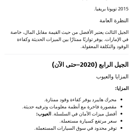
2015 تويوتا بريفيا.
النظرة العامة
الجيل الثالث يعتبر الأفضل من حيث القيمة مقابل المال، خاصة
في الإمارات. يوفر توازنًا ممتازًا بين الميزات الحديثة وكفاءة
الوقود والتكلفة المعقولة.
الجيل الرابع (2020–حتى الآن)
المزايا والعيوب
المزايا:
محرك هايبرد يوفر كفاءة وقود ممتازة.
مقصورة فاخرة مع أنظمة معلومات وترفيه حديثة.
أفضل ميزات الأمان في السلسلة.
العيوب:
سعر مرتفع كسيارة مستعملة.
توفر محدود في سوق السيارات المستعملة.