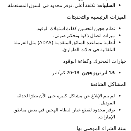
السلبيات
: تكلفة أعلى، توفر محدود في السوق المستعملة.
الميزات الرئيسية والتحديثات
نظام هجين لتحسين كفاءة استهلاك الوقود.
ميزات اتصال ذكية وتحكم صوتي.
أنظمة مساعدة السائق المتقدمة (ADAS) مثل الفرملة
التلقائية في حالات الطوارئ.
خيارات المحرك وكفاءة الوقود
1.5 لتر تربو هجين
: 18-20 كم/لتر.
المشاكل الشائعة
لم يتم الإبلاغ عن مشاكل كبيرة حتى الآن نظرًا لحداثة
الموديل.
توفر محدود لقطع غيار النظام الهجين في بعض مناطق
الإمارات.
سنة الشراء الموصى بها