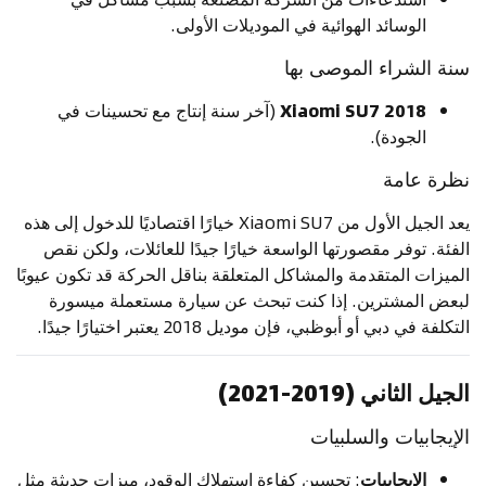
الوسائد الهوائية في الموديلات الأولى.
سنة الشراء الموصى بها
2018 Xiaomi SU7
(آخر سنة إنتاج مع تحسينات في
الجودة).
نظرة عامة
يعد الجيل الأول من Xiaomi SU7 خيارًا اقتصاديًا للدخول إلى هذه
الفئة. توفر مقصورتها الواسعة خيارًا جيدًا للعائلات، ولكن نقص
الميزات المتقدمة والمشاكل المتعلقة بناقل الحركة قد تكون عيوبًا
لبعض المشترين. إذا كنت تبحث عن سيارة مستعملة ميسورة
التكلفة في دبي أو أبوظبي، فإن موديل 2018 يعتبر اختيارًا جيدًا.
الجيل الثاني (2019-2021)
الإيجابيات والسلبيات
الإيجابيات
: تحسين كفاءة استهلاك الوقود، ميزات حديثة مثل