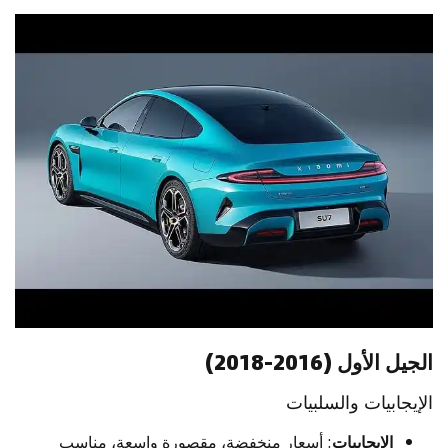
الجيل الأول (2016-2018)
الإيجابيات والسلبيات
الإيجابيات
: أسعار منخفضة، مقصورة واسعة، مناسب