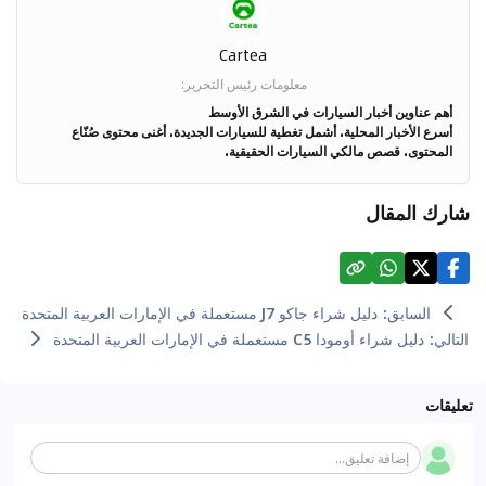
Cartea
معلومات رئيس التحرير
:
أهم عناوين أخبار السيارات في الشرق الأوسط
أسرع الأخبار المحلية. أشمل تغطية للسيارات الجديدة. أغنى محتوى صُنّاع
المحتوى. قصص مالكي السيارات الحقيقية.
شارك المقال
السابق
:
دليل شراء جاكو J7 مستعملة في الإمارات العربية المتحدة
التالي
:
دليل شراء أومودا C5 مستعملة في الإمارات العربية المتحدة
تعليقات
إضافة تعليق...