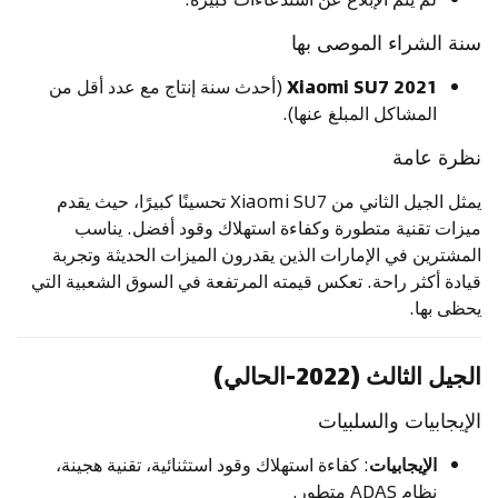
سنة الشراء الموصى بها
2021 Xiaomi SU7
(أحدث سنة إنتاج مع عدد أقل من
المشاكل المبلغ عنها).
نظرة عامة
يمثل الجيل الثاني من Xiaomi SU7 تحسينًا كبيرًا، حيث يقدم
ميزات تقنية متطورة وكفاءة استهلاك وقود أفضل. يناسب
المشترين في الإمارات الذين يقدرون الميزات الحديثة وتجربة
قيادة أكثر راحة. تعكس قيمته المرتفعة في السوق الشعبية التي
يحظى بها.
الجيل الثالث (2022-الحالي)
الإيجابيات والسلبيات
الإيجابيات
: كفاءة استهلاك وقود استثنائية، تقنية هجينة،
نظام ADAS متطور.