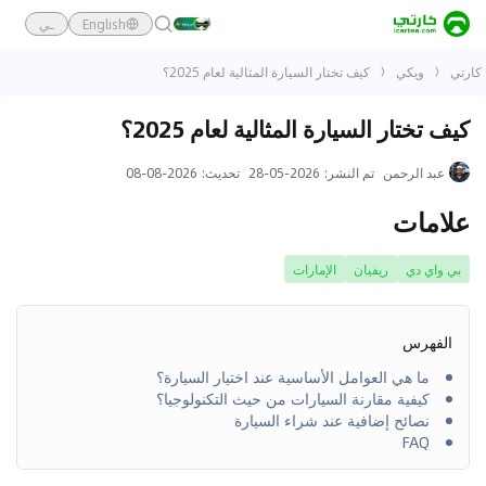
English
ـي
كارتي
ويكي
كيف تختار السيارة المثالية لعام 2025؟
كيف تختار السيارة المثالية لعام 2025؟
عبد الرحمن
تم النشر
:
2026-05-28
تحديث
:
2026-08-08
علامات
بي واي دي
ريفيان
الإمارات
الفهرس
ما هي العوامل الأساسية عند اختيار السيارة؟
كيفية مقارنة السيارات من حيث التكنولوجيا؟
نصائح إضافية عند شراء السيارة
FAQ