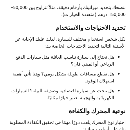
ننصحك بتحديد ميزانيتك بأرقام دقيقة، مثلاً تتراوح بين 50,000-
150,000 درهم (متعددة الخيارات).
تحديد الاحتياجات والاستخدام
لكل شخص استخدام مختلف للسيارة. لذلك عليك الإجابة عن
الأسئلة التالية لتحديد الاحتياجات الخاصة بك:
هل تحتاج إلى سيارة تناسب العائلة مثل سيارات الدفع
الرباعي أو الميني فان؟
هل تقطع مسافات طويلة بشكل يومي؟ وهنا تأتي أهمية
استهلاك الوقود.
هل تبحث عن سيارة اقتصادية وصديقة للبيئة؟ السيارات
الكهربائية والهجينة تعتبر خيارًا مثاليًا.
نوعية المحرك والكفاءة
اختيار نوع المحرك يلعب دورًا مهمًا في تحقيق الكفاءة المطلوبة
بناء على أسلوب حياتك: