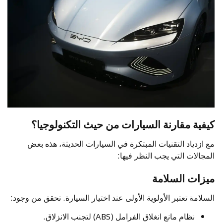
كيفية مقارنة السيارات من حيث التكنولوجيا؟
مع ازدياد التقنيات المبتكرة في السيارات الحديثة، هذه بعض
المجالات التي يجب النظر فيها:
ميزات السلامة
السلامة تعتبر الأولوية الأولى عند اختيار السيارة. تحقق من وجود:
نظام مانع انغلاق الفرامل (ABS) لتجنب الانزلاق.