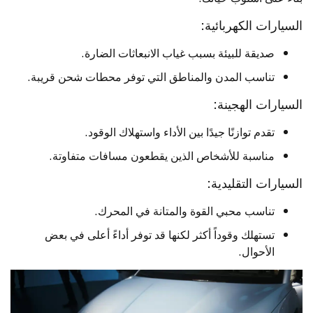
السيارات الكهربائية:
صديقة للبيئة بسبب غياب الانبعاثات الضارة.
تناسب المدن والمناطق التي توفر محطات شحن قريبة.
السيارات الهجينة:
تقدم توازنًا جيدًا بين الأداء واستهلاك الوقود.
مناسبة للأشخاص الذين يقطعون مسافات متفاوتة.
السيارات التقليدية:
تناسب محبي القوة والمتانة في المحرك.
تستهلك وقوداً أكثر لكنها قد توفر أداءً أعلى في بعض
الأحوال.