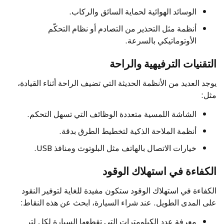
الوسائد الهوائية لحماية السائق والركاب.
أنظمة مثل التحذير من التصادم أو نظام التحكّم
الأوتوماتيكي بالسرعة.
التقنيات الترفيهية والراحة
يوجد العديد من الأنظمة الحديثة التي تضيف الراحة أثناء القيادة،
مثل:
الشاشة اللمسية متعددة الوظائف التي تسهل التحكم.
أنظمة الملاحة الذكية لتخطيط الطرق بدقة.
خيارات الاتصال بالهاتف مثل البلوتوث ومنافذ USB.
الكفاءة في استهلاك الوقود
الكفاءة في استهلاك الوقود ستكون مفيدة للغاية لتوفير النقود
على المدى الطويل. عند شراء السيارة، ابحث عن هذه النقاط:
معرفة عدد الكيلومترات التي تقطعها السيارة لكل لتر