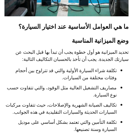
ما هي العوامل الأساسية عند اختيار السيارة؟
وضع الميزانية المناسبة
تحديد الميزانية هو أول خطوة يجب أن تبدأ بها قبل البحث عن
سيارتك الجديدة. يجب أن تأخذ بالحسبان التكاليف التالية:
تكلفة شراء السيارة الأولية والتي قد تتراوح بين أحجام
وفئات مختلفة من السيارات.
مصاريف التشغيل العالية مثل الوقود، والتي تتفاوت حسب
نوع السيارة.
تكاليف الصيانة الشهرية والإصلاحات، حيث تتفاوت مركبات
السيارات الحديثة والسيارات التقليدية في هذه الجوانب.
تكلفة التأمين والتي تعتمد بشكل أساسي على موديل
السيارة وسنة تصنيعها.