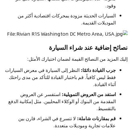
وقود.
السيارات الحديثة مزودة بمحركات اقتصادية أكثر من
الموديلات القديمة.
نصائح إضافية عند شراء السيارة
إليك المزيد من النصائح القيمة لضمان اختيارك الأمثل:
جرب القيادة دائمًا:
النظر إلى السيارة في معرض السيارات
فقط ليس كافياً. قم باختبار القيادة للتأكد من مدى راحتك
أثناء القيادة.
استفد من العروض التمويلية:
استفسر عن العروض
المقدمة من البنوك أو الوكلاء المحليين. مثل إمكانية الدفع
بالتقسيط.
قم بمقارنات شاملة:
لا تتسرع في الشراء، قارن بين
علامات تجارية وموديلات متعددة.