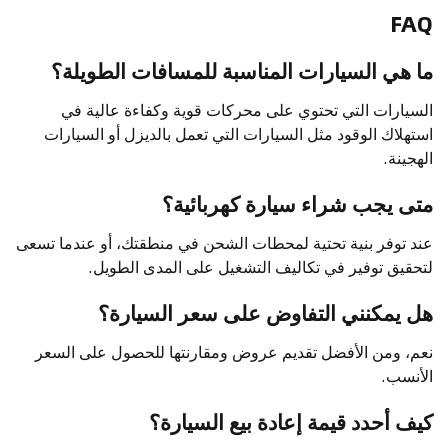
FAQ
ما هي السيارات المناسبة للمسافات الطويلة؟
السيارات التي تحتوي على محركات قوية وكفاءة عالية في
استهلاك الوقود مثل السيارات التي تعمل بالديزل أو السيارات
الهجينة.
متى يجب شراء سيارة كهربائية؟
عند توفر بنية تحتية لمحطات الشحن في منطقتك، أو عندما تسعى
لتحقيق توفير في تكاليف التشغيل على المدى الطويل.
هل يمكنني التفاوض على سعر السيارة؟
نعم، ومن الأفضل تقديم عروض ومقارنتها للحصول على السعر
الأنسب.
كيف أحدد قيمة إعادة بيع السيارة؟