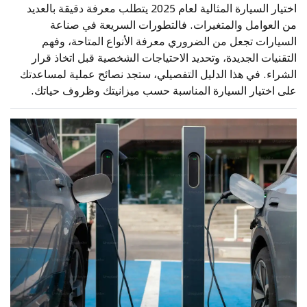
اختيار السيارة المثالية لعام 2025 يتطلب معرفة دقيقة بالعديد
من العوامل والمتغيرات. فالتطورات السريعة في صناعة
السيارات تجعل من الضروري معرفة الأنواع المتاحة، وفهم
التقنيات الجديدة، وتحديد الاحتياجات الشخصية قبل اتخاذ قرار
الشراء. في هذا الدليل التفصيلي، ستجد نصائح عملية لمساعدتك
على اختيار السيارة المناسبة حسب ميزانيتك وظروف حياتك.