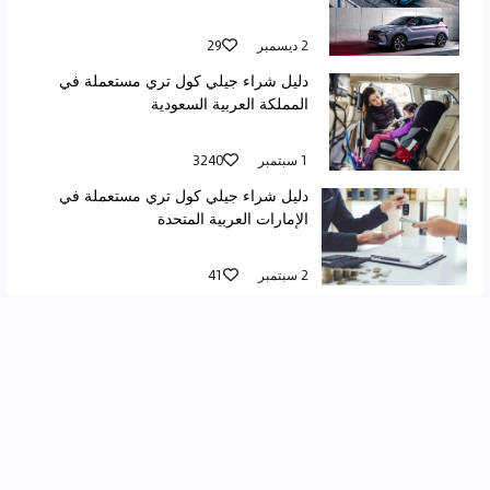
2 ديسمبر
29
دليل شراء جيلي كول تري مستعملة في
المملكة العربية السعودية
1 سبتمبر
3240
دليل شراء جيلي كول تري مستعملة في
الإمارات العربية المتحدة
2 سبتمبر
41