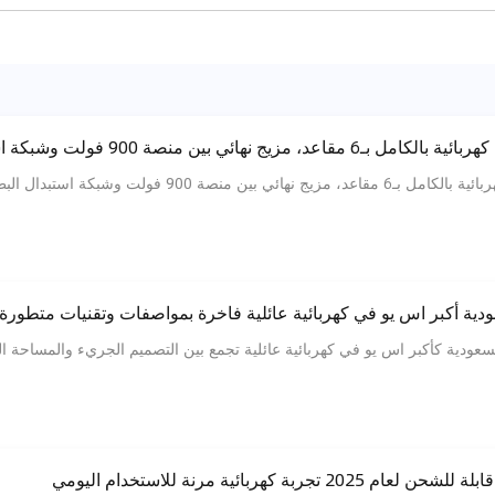
جربة كهربائية مرنة للاستخدام اليومي