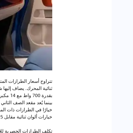
بقدرة 
بينما يُعد مقعد الصف الثاني
خيارًا في الطرازات ذات الم
خيارات ألوان ثنائية مقابل 995 دولارًا إضافيًا.