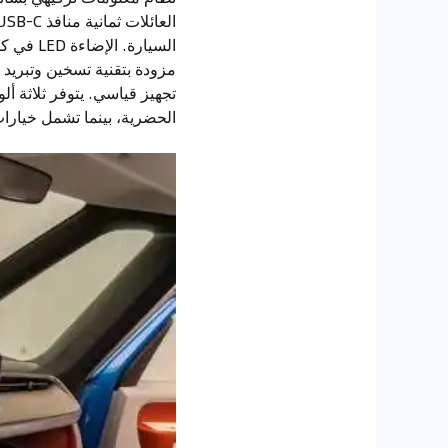
تجهيز قياسي. يتوفر ثلاثة أل
الحضرية، بينما تشمل خيارات