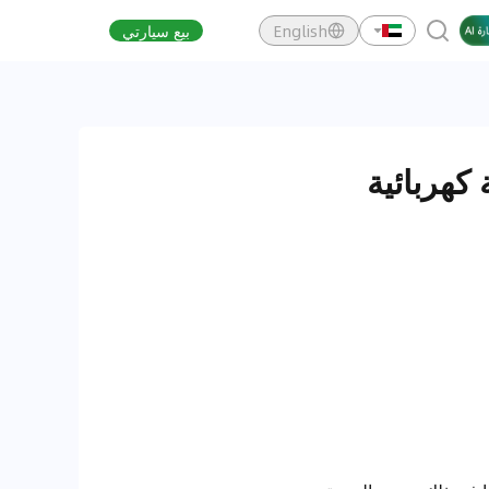
English
بيع سيارتي
ة كهربائية