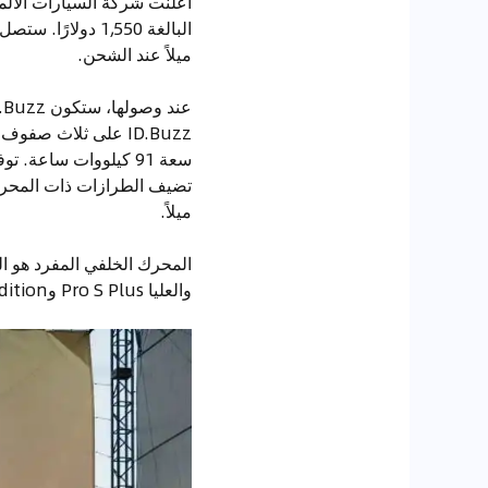
ميلاً عند الشحن.
ميلاً.
المحرك الخلفي المفرد هو ال
والعليا Pro S Plus و1st Edition.