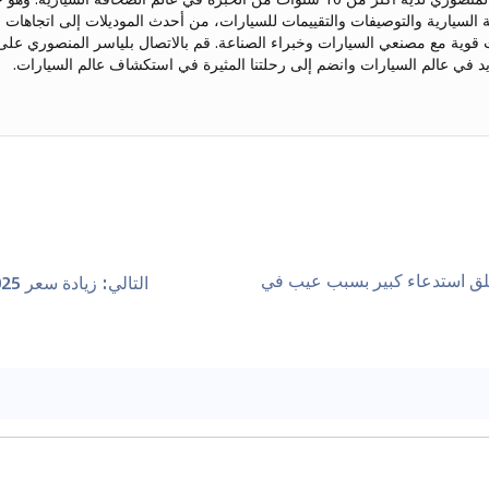
ة السيارية والتوصيفات والتقييمات للسيارات، من أحدث الموديلات إلى اتجاهات ا
د في عالم السيارات وانضم إلى رحلتنا المثيرة في استكشاف عالم السيارات.
طلق استدعاء كبير بسبب عيب في
التالي
:
زيادة سعر 2025 هيونداي سانتا كروز