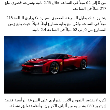
من 0 إلى 62 ميلاً في الساعة خلال 2.15 ثانية وسرعة قصوى تبلغ
217 ميلاً في الساعة.
يتجاوز بذلك بقليل السرعة القصوى لسيارة لافيراري البالغة 218
ميلاً في الساعة ولكن مع بداية تسارع أبطأ قليلاً، حيث يبلغ زمن
التسارع من 0 إلى 62 ميلاً في الساعة 2.4 ثانية.
لكن، لا يقتصر النموذج الأبرز لفيراري على السرعة الرأسية فقط؛
إذ يتميز F80 بشاسيه من ألياف الكربون، وأنظمة تعليق نشطة،