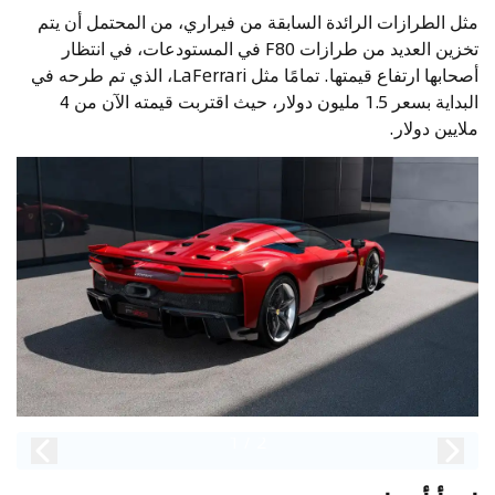
مثل الطرازات الرائدة السابقة من فيراري، من المحتمل أن يتم
تخزين العديد من طرازات F80 في المستودعات، في انتظار
أصحابها ارتفاع قيمتها. تمامًا مثل LaFerrari، الذي تم طرحه في
البداية بسعر 1.5 مليون دولار، حيث اقتربت قيمته الآن من 4
ملايين دولار.
1
/
2