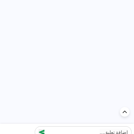
إضافة تعليق...