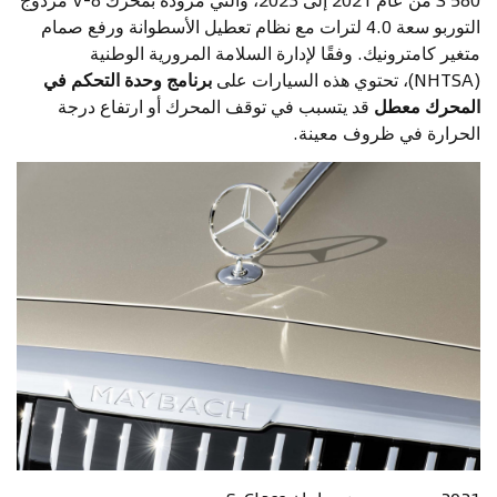
التوربو سعة 4.0 لترات مع نظام تعطيل الأسطوانة ورفع صمام
متغير كامترونيك. وفقًا لإدارة السلامة المرورية الوطنية
(NHTSA)، تحتوي هذه السيارات على
برنامج وحدة التحكم في
المحرك معطل
قد يتسبب في توقف المحرك أو ارتفاع درجة
الحرارة في ظروف معينة.