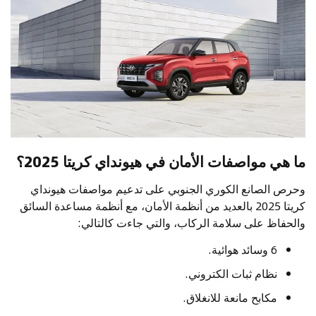
ما هي مواصفات الأمان في هيونداي كريتا 2025؟
وحرص الصانع الكوري الجنوبي على تدعيم مواصفات هيونداي
كريتا 2025 بالعديد من أنظمة الأمان، مع أنظمة مساعدة السائق
والحفاظ على سلامة الركاب، والتي جاءت كالتالي:
6 وسائد هوائية.
نظام ثبات الكتروني.
مكابح مانعة للانغلاق.