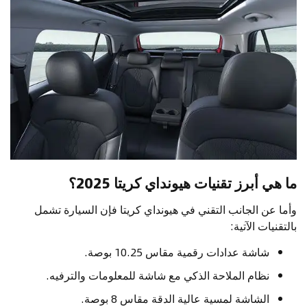
ما هي أبرز تقنيات هيونداي كريتا 2025؟
وأما عن الجانب التقني في هيونداي كريتا فإن السيارة تشمل
بالتقنيات الآتية:
شاشة عدادات رقمية مقاس 10.25 بوصة.
نظام الملاحة الذكي مع شاشة للمعلومات والترفيه.
الشاشة لمسية عالية الدقة مقاس 8 بوصة.