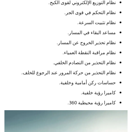
نظام التوزيع الإلكتروني لقوى الكبح.
نظام التحكم في قوى الجر.
نظام تثبيت السرعة.
مساعد البقاء في المسار.
نظام تحذير الخروج عن المسار.
نظام مراقبة النقطة العمياء.
نظام التحذير من التصادم الخلفي.
نظام التحذير من حركة المرور عند الرجوع للخلف.
حساسات ركن أمامية وخلفية.
كاميرا رؤية خلفية.
كاميرا رؤية محيطية 360.