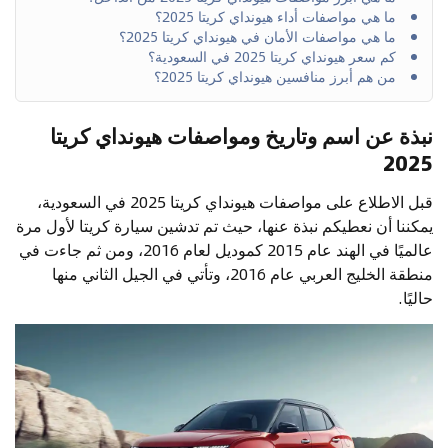
ما هي مواصفات أداء هيونداي كريتا 2025؟
ما هي مواصفات الأمان في هيونداي كريتا 2025؟
كم سعر هيونداي كريتا 2025 في السعودية؟
من هم أبرز منافسين هيونداي كريتا 2025؟
نبذة عن اسم وتاريخ ومواصفات هيونداي كريتا
2025
قبل الاطلاع على مواصفات هيونداي كريتا 2025 في السعودية،
يمكننا أن نعطيكم نبذة عنها، حيث تم تدشين سيارة كريتا لأول مرة
عالميًا في الهند عام 2015 كموديل لعام 2016، ومن ثم جاءت في
منطقة الخليج العربي عام 2016، وتأتي في الجيل الثاني منها
حاليًا.