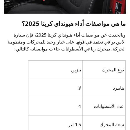
ما هي مواصفات أداء هيونداي كريتا 2025؟
وبالحديث عن مواصفات أداء هيونداي كريتا 2025، فإن سيارة
الاس يو في تعتمد في قوتها على خيار وحيد للمحركات ومنظومة
الحركة، بمحرك رباعي الأسطوانات جاءت مواصفاته كالتالي:
نوع المحرك
بنزين
هايبرد
لا
عدد الأسطوانات
4
سعة المحرك
1.5 لتر