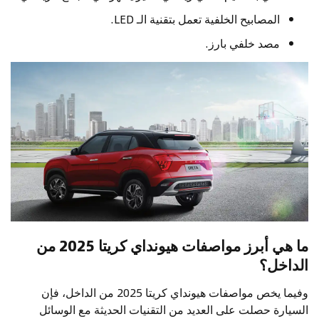
المصابيح الخلفية تعمل بتقنية الـ LED.
مصد خلفي بارز.
ما هي أبرز مواصفات هيونداي كريتا 2025 من
الداخل؟
وفيما يخص مواصفات هيونداي كريتا 2025 من الداخل، فإن
السيارة حصلت على العديد من التقنيات الحديثة مع الوسائل