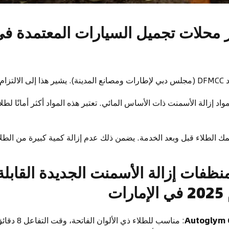
يار محلات تجميل السيارات المعتمدة في
في دبي.
اد إزالة الأسمنت ذات الأساس المائي. تعتبر هذه المواد أكثر أمانًا لطل
لطلاء قبل وبعد الخدمة. يضمن ذلك عدم إزالة كمية كبيرة من الطلاء أ
 منظفات إزالة الأسمنت الجديدة القابلة
ت
Autoglym
: مناسب للطلا