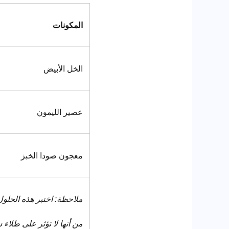
المكونات
الخل الأبيض
عصير الليمون
معجون صودا الخبز
ملاحظة: اختبر هذه الحلول 
من أنها لا تؤثر على طلاء 