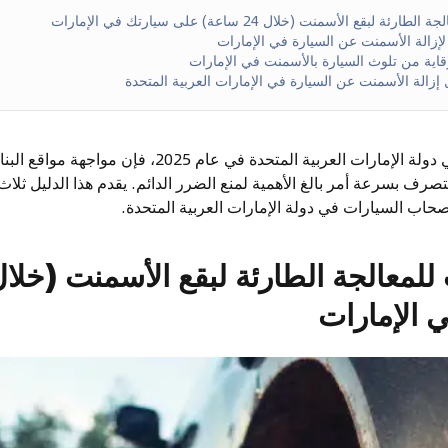
ة لإزالة الأسمنت عن السيارة في الإمارات
 للوقاية من تلوث السيارة بالأسمنت في الإمارات
 إزالة الأسمنت عن السيارة في الإمارات العربية المتحدة
في المشهد سريع التطور في دولة الإمارات العربية المتح
صرف بسرعة أمر بالغ الأهمية لمنع الضرر الدائم. يقدم هذا الدليل ثلا
اب السيارات في دولة الإمارات العربية المتحدة.
 الإمارات