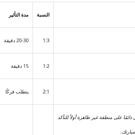
النسبة
مدة التأثير
1:3
20-30 دقيقة
1:2
15 دقيقة
2:1
يتطلب فركًا
دائمًا على منطقة غير ظاهرة أولاً للتأكد
سيارتك.