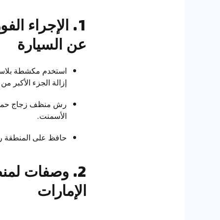
1. الإجراء ال
عن السيارة
إزالة الجزء الأكبر 
الأسمنت.
حافظ على المنطقة ر
2. وصفات لمن
الإمارات