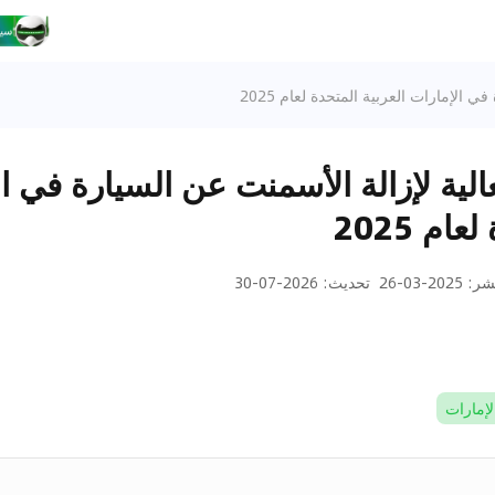
ي الإمارات العربية المتحدة لعام 2025
عالية لإزالة الأسمنت عن السيارة في ا
ام 2025
نشر
:
2025-03-26
تحديث
:
2026-07-30
لإمارات