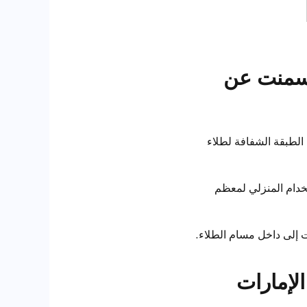
لأسمنت عن
الطبقة الشفافة لطلاء
ستخدام المنزلي لمعظم
 إلى داخل مسام الطلاء.
الإمارات