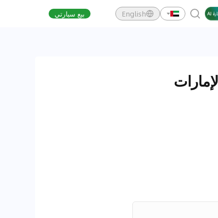
English
بيع سيارتي
لإمارات