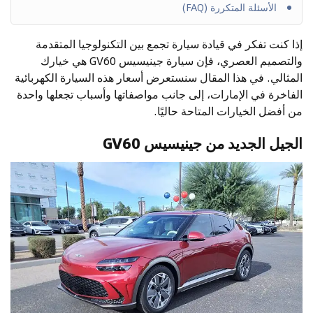
الأسئلة المتكررة (FAQ)
إذا كنت تفكر في قيادة سيارة تجمع بين التكنولوجيا المتقدمة
والتصميم العصري، فإن سيارة جينيسيس GV60 هي خيارك
المثالي. في هذا المقال سنستعرض أسعار هذه السيارة الكهربائية
الفاخرة في الإمارات، إلى جانب مواصفاتها وأسباب تجعلها واحدة
من أفضل الخيارات المتاحة حاليًا.
الجيل الجديد من جينيسيس GV60