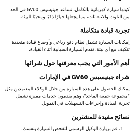
كونها سيارة كهربائية بالكامل، تساعد جينيسيس GV60 في الحد
من التلوث والانبعاثات، مما يجعلها خيارًا ذكيًا ومحببًا للبيئة.
تجربة قيادة متكاملة
إمكانات السيارة تشمل نظام دفع رباعي وأوضاع قيادة متعددة
تتكيف مع أي بيئة. تقدم السيارة انسيابية أثناء القيادة.
أهم الأمور التي يجب معرفتها حول شرائها
شراء جينيسيس GV60 في الإمارات
يمكنك الحصول على هذه السيارة من خلال الوكلاء المعتمدين مثل
"مجموعة جمعة الماجد"، وهم يقدمون خدمات مميزة تشمل
تجربة القيادة وإجراءات التسهيلات في التمويل.
نصائح مفيدة للمشترين
قم بزيارة الوكيل الرسمي لتفحص السيارة بنفسك.