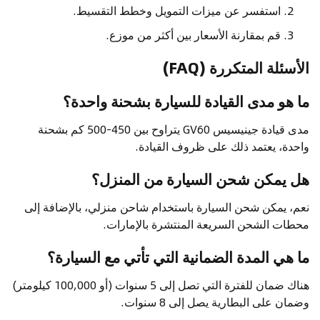
استفسر عن ميزات التمويل وخطط التقسيط.
قم بمقارنة الأسعار بين أكثر من موزع.
الأسئلة المتكررة (FAQ)
ما هو مدى القيادة للسيارة بشحنة واحدة؟
مدى قيادة جينيسيس GV60 يتراوح بين 450-500 كم بشحنة
واحدة، يعتمد ذلك على ظروف القيادة.
هل يمكن شحن السيارة من المنزل؟
نعم، يمكن شحن السيارة باستخدام شاحن منزلي، بالإضافة إلى
محطات الشحن السريعة المنتشرة بالإمارات.
ما هي المدة الضمانية التي تأتي مع السيارة؟
هناك ضمان للفترة التي تصل إلى 5 سنوات (أو 100,000 كيلومتر)
وضمان على البطارية يصل إلى 8 سنوات.