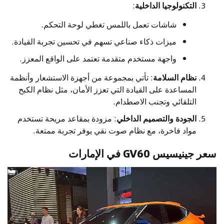
التكنولوجيا الداخلية
:
شاشات تعمل باللمس تغطي لوحة التحكم.
ميزات ذكاء صناعي تسهم في تحسين تجربة القيادة.
واجهة مستخدم متقدمة تعتمد على الواقع المعزز.
نظام السلامة
: تأتي بمجموعة من أجهزة الاستشعار وأنظمة
المساعدة على القيادة التي تعزز الأمان، مثل نظام الكبح
التلقائي وتجنب الاصطدام.
الجودة والتصميم الداخلي
: مزودة بمقاعد مريحة تستخدم
مواد فاخرة، مع نظام صوت نقي يوفر تجربة ممتعة.
سعر جينيسيس GV60 في الإمارات