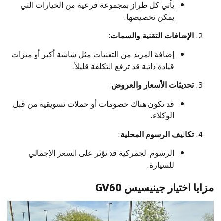
يأتي كل طراز بمجموعة فرعية من الخيارات التي
يمكن تخصيصها.
الإضافات التقنية والسمات
:
إضافة المزيد من التقنيات مثل شاشة أكبر أو ميزات
قيادة ذاتية قد ترفع التكلفة قليلاً.
تحديثات الأسعار والعروض
:
قد تكون هناك خصومات أو حملات تسويقية من قبل
الوكلاء.
تكاليف الرسوم المحلية
:
الرسوم الجمركية قد تؤثر على السعر الإجمالي
للسيارة.
مزايا اختيار جينيسيس GV60