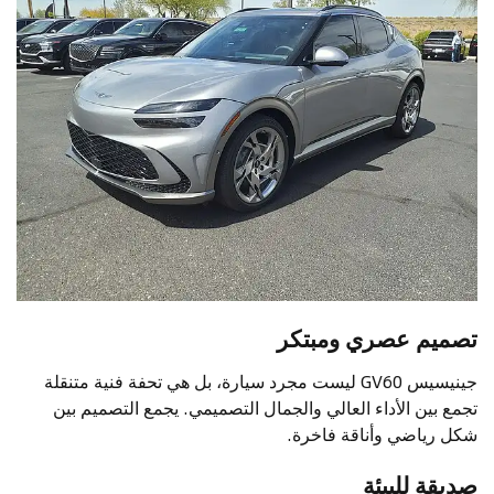
تصميم عصري ومبتكر
جينيسيس GV60 ليست مجرد سيارة، بل هي تحفة فنية متنقلة
تجمع بين الأداء العالي والجمال التصميمي. يجمع التصميم بين
شكل رياضي وأناقة فاخرة.
صديقة للبيئة