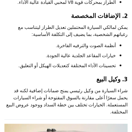
الطراز بمحركات قوية V8 لمحبي القيادة عالية الأداء.
2. الإضافات المخصصة
يمكن لمالكي السيارة المحتملين تعديل الطراز ليتناسب مع
رغباتهم الشخصية، بما يضيف إلى التكلفة الأساسية:
أنظمة الصوت والترفيه الفاخرة.
خيارات المقاعد الجلدية عالية الجودة.
تحسينات الأداء المختلفة كتعديلات الهيكل أو التعليق.
3. وكيل البيع
شراء السيارة من وكيل رئيسي يمنح ضمانات إضافية لكنه قد
يحمل سعرًا أعلى مقارنة بالسوق المفتوحة أو شراء السيارات
المستعملة. الخيارات تختلف بين خطة السداد ووجود عروض البيع
المختلفة.