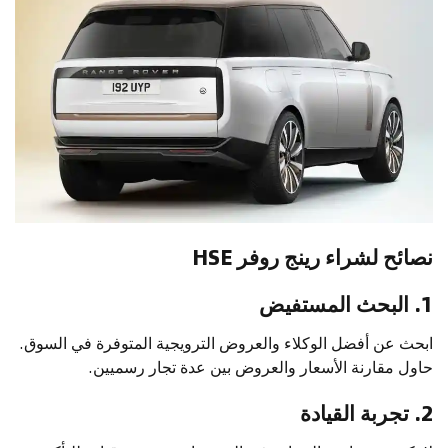
نصائح لشراء رينج روفر HSE
1. البحث المستفيض
ابحث عن أفضل الوكلاء والعروض الترويجية المتوفرة في السوق.
حاول مقارنة الأسعار والعروض بين عدة تجار رسميين.
2. تجربة القيادة