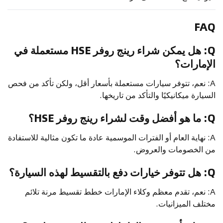
FAQ
Q: هل يمكن شراء رينج روفر HSE مستعملة في
الإمارات؟
A: نعم، تتوفر سيارات مستعملة بأسعار أقل، ولكن تأكد من فحص
السيارة ميكانيكيًا والتأكد من تاريخها.
Q: ما هو أفضل وقت لشراء رينج روفر HSE؟
A: نهاية العام أو الفترات الموسمية عادة ما تكون مثالية للاستفادة
من الخصومات والعروض.
Q: هل تتوفر خيارات دفع بالتقسيط لهذه السيارة؟
A: نعم، تقدم معظم وكلاء الإمارات خطط تقسيط مرنة تلائم
مختلف الميزانيات.