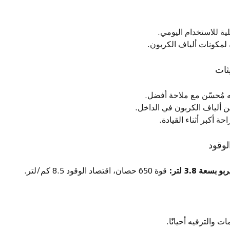
لية للاستخدام اليومي.
لمكونات ألياف الكربون.
ثات
 مُحسّن مع ملاحة أفضل.
 ألياف الكربون في الداخل.
حة أكبر أثناء القيادة.
لوقود
قوة 650 حصان، اقتصاد الوقود 8.5 كم/لتر.
ت والترفيه أحيانًا.