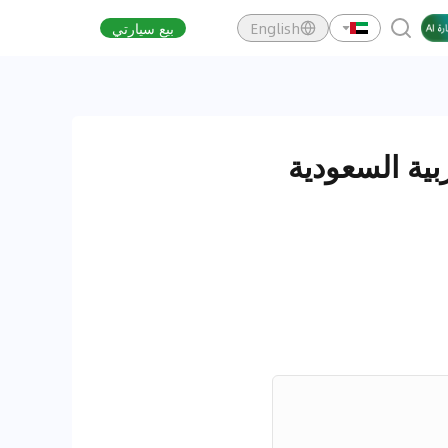
English
بيع سيارتي