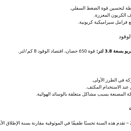
شطة لتحسين قوة الضغط السفلي.
 الكربون المعززة.
 فرامل سيراميكية كربونية.
لوقود
قوة 650 حصان، اقتصاد الوقود 8 كم/لتر.
ة في الطرز الأولى.
 عند الاستخدام المكثف.
 المصنعة بسبب مشاكل متعلقة بالوسائد الهوائية.