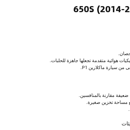
يات هوائية متقدمة تجعلها جاهزة للحلبات.
من سيارة ماكلارين P1.
 ضعيفة مقارنة بالمنافسين.
ع مساحة تخزين صغيرة.
ثات