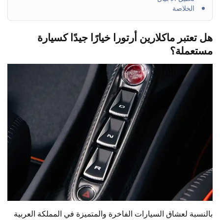
الخلاصة
هل تعتبر ماكلارين أرتورا خيارًا جيدًا كسيارة
مستعملة؟
بالنسبة لعشاق السيارات الفاخرة والمتميزة في المملكة العربية