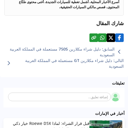
أسرع الأخبار المحلية. أشمل تغطية للسيارات الجديدة. أغنى محتوى صُنّاع
المحتوى. قصص مالكي السيارات الحقيقية.
شارك المقال
السابق
:
دليل شراء مكلارين 750S مستعملة في المملكة العربية
السعودية
التالي
:
دليل شراء مكلارين GT مستعملة في المملكة العربية
السعودية
تعليقات
إضافة تعليق...
أخبار في الإمارات
قبل قرار الشراء: لماذا Roewe D5X خيار ذكي