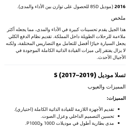
2016
(موديل 85D للحصول على توازن بين الأداء والمدى).
ملخص
هذا الجيل يقدم تحسينات كبيرة في الأداء والمدى، مما يجعله أكثر
ملاءمة للرحلات الطويلة داخل المملكة. تقديم نظام الدفع الكلي
يجعل السيارة خيارًا أفضل للتعامل مع التضاريس المختلفة، ولكنه
لا يزال يفتقر إلى ميزات القيادة الذاتية الكاملة الموجودة في
الأجيال الأحدث.
تسلا موديل S (2017–2019)
المميزات والعيوب
المميزات:
تقديم الأجهزة اللازمة للقيادة الذاتية الكاملة (اختياري).
تحسين التصميم الداخلي وعزل الصوت.
مدى بطارية أطول في موديلات 100D وP100D.