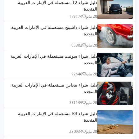
دليل شراء T2 مستعملة في الإمارات العربية
المتحدة
28 مايو
179174
دليل شراء داشينج مستعملة في الإمارات العربية
المتحدة
28 مايو
65382
دليل شراء سونيت مستعملة في الإمارات العربية
المتحدة
28 مايو
92646
دليل شراء بيجاس مستعملة في الإمارات العربية
المتحدة
28 مايو
331139
دليل شراء K3 مستعملة في الإمارات العربية
المتحدة
28 مايو
230934