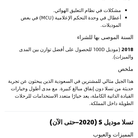
مشكلات في نظام التعليق الهوائي.
أعطال في وحدة التحكم الإعلامية (MCU) في بعض
الموديلات.
السنة الموصى بها للشراء
2018
(موديل 100D للحصول على أفضل توازن بين المدى
والميزات).
ملخص
هذا الجيل مثالي للمشترين في السعودية الذين يبحثون عن تجربة
حديثة من تسلا دون إنفاق مبالغ كبيرة. مع مدى أطول وخيارات
القيادة الذاتية الكاملة، يعد خيارًا متعدد الاستخدامات للرحلات
الطويلة داخل المملكة.
تسلا موديل S (2020–حتى الآن)
المميزات والعيوب