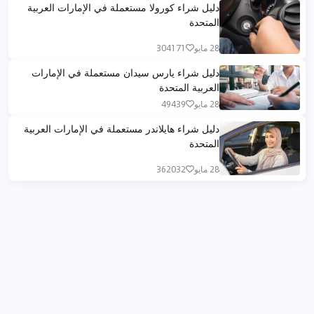
دليل شراء كورولا مستعملة في الإمارات العربية
المتحدة
28 مايو
304171
دليل شراء يارس سيدان مستعملة في الإمارات
العربية المتحدة
28 مايو
49439
دليل شراء هايلاندر مستعملة في الإمارات العربية
المتحدة
28 مايو
362032