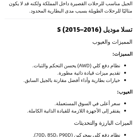
الجيل مناسب للرحلات القصيرة داخل المملكة ولكنه قد لا يكون
مثاليًا للرحلات الطويلة بسبب مدى البطارية المحدود.
تسلا موديل S (2015–2016)
المميزات والعيوب
المميزات:
نظام دفع كلي (AWD) يحسن التحكم والثبات.
تقديم ميزات قيادة ذاتية مطورة.
خيارات بطارية وأداء أفضل مقارنة بالجيل السابق.
العيوب:
سعر أعلى في السوق المستعملة.
يفتقر إلى الأجهزة اللازمة للقيادة الذاتية الكاملة.
الميزات البارزة والتحديثات
نظام دفع كلي بمحركين (70D، 85D، P90D).