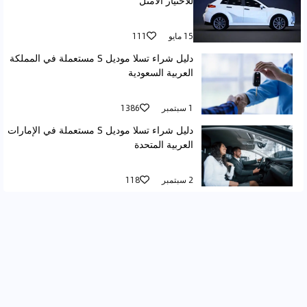
للاختيار الأمثل
15 مايو
111
دليل شراء تسلا موديل S مستعملة في المملكة
العربية السعودية
1 سبتمبر
1386
دليل شراء تسلا موديل S مستعملة في الإمارات
العربية المتحدة
2 سبتمبر
118