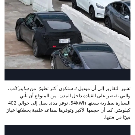
تشير التقارير إلى أن موديل 2 ستكون أكثر تطورًا من
سايبركاب
،
والتي تقتصر على القيادة داخل المدن. من المتوقع أن تأتي
السيارة ببطارية سعتها 54kWh، توفر مدى يصل إلى حوالي 402
كيلومتر. كما أن حجمها الأكبر وتوفرها بمقاعد خلفية يجعلانها خيارًا
قويًا في فئتها.