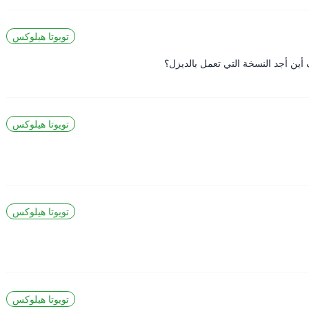
تويوتا هيلوكس
 أين أجد النسخة التي تعمل بالديزل؟
تويوتا هيلوكس
تويوتا هيلوكس
تويوتا هيلوكس