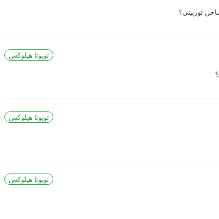
تويوتا هيلوكس
تويوتا هيلوكس
تويوتا هيلوكس