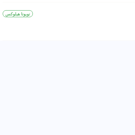
تويوتا هيلوكس