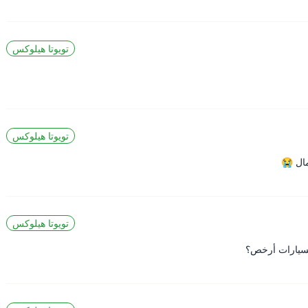
تويوتا هيلوكس
تويوتا هيلوكس
ال 😭
تويوتا هيلوكس