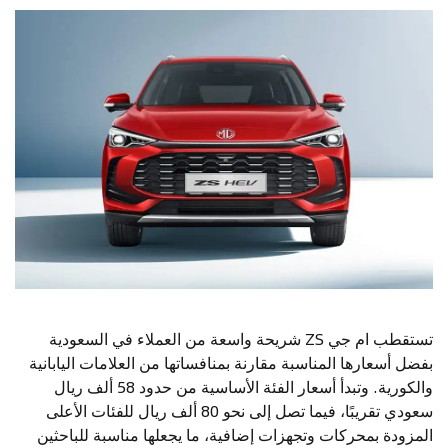
تستقطب ام جي ZS شريحة واسعة من العملاء في السعودية
بفضل أسعارها المناسبة مقارنة بمنافساتها من العلامات اليابانية
والكورية. وتبدأ أسعار الفئة الأساسية من حدود 58 ألف ريال
سعودي تقريبًا، فيما تصل إلى نحو 80 ألف ريال للفئات الأعلى
المزودة بمحركات وتجهزات إضافية، ما يجعلها مناسبة للباحثين