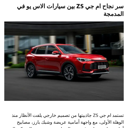
سر نجاح ام جي ZS بين سيارات الاس يو في
المدمجة
تستمد ام جي ZS جاذبيتها من تصميم خارجي يلفت الأنظار منذ
الوهلة الأولى، مع واجهة أمامية عريضة وشبك بارز، مصابيح