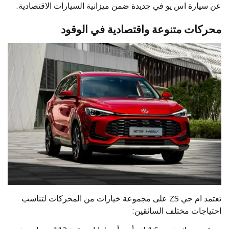
عن سيارة اس يو في جديدة ضمن ميزانية السيارات الاقتصادية.
محركات متنوعة واقتصادية في الوقود
تعتمد ام جي ZS على مجموعة خيارات من المحركات لتناسب
احتياجات مختلف السائقين: