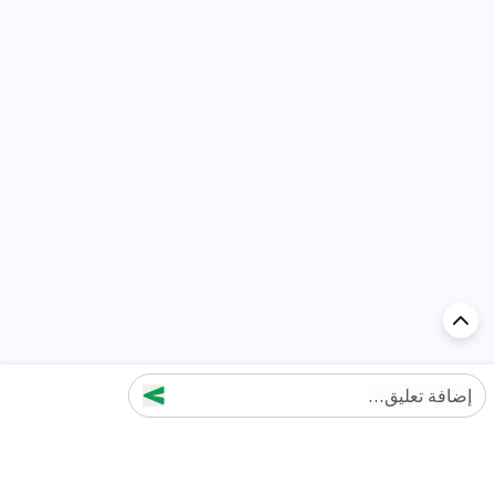
إضافة تعليق...
اكتشف السيارة في
الإمارات