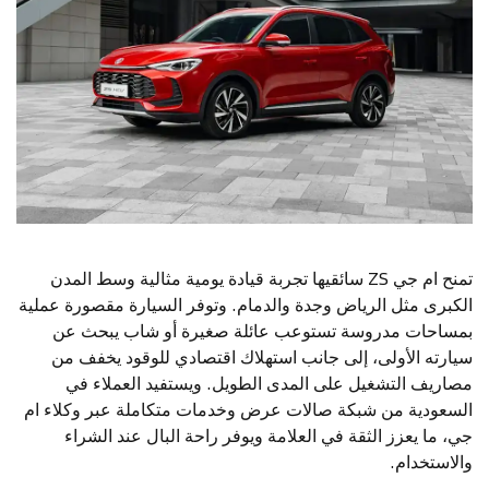
تمنح ام جي ZS سائقيها تجربة قيادة يومية مثالية وسط المدن
الكبرى مثل الرياض وجدة والدمام. وتوفر السيارة مقصورة عملية
بمساحات مدروسة تستوعب عائلة صغيرة أو شاب يبحث عن
سيارته الأولى، إلى جانب استهلاك اقتصادي للوقود يخفف من
مصاريف التشغيل على المدى الطويل. ويستفيد العملاء في
السعودية من شبكة صالات عرض وخدمات متكاملة عبر وكلاء ام
جي، ما يعزز الثقة في العلامة ويوفر راحة البال عند الشراء
والاستخدام.