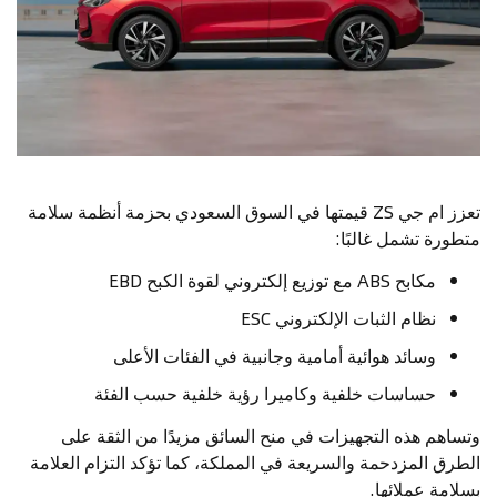
تعزز ام جي ZS قيمتها في السوق السعودي بحزمة أنظمة سلامة
متطورة تشمل غالبًا:
مكابح ABS مع توزيع إلكتروني لقوة الكبح EBD
نظام الثبات الإلكتروني ESC
وسائد هوائية أمامية وجانبية في الفئات الأعلى
حساسات خلفية وكاميرا رؤية خلفية حسب الفئة
وتساهم هذه التجهيزات في منح السائق مزيدًا من الثقة على
الطرق المزدحمة والسريعة في المملكة، كما تؤكد التزام العلامة
بسلامة عملائها.