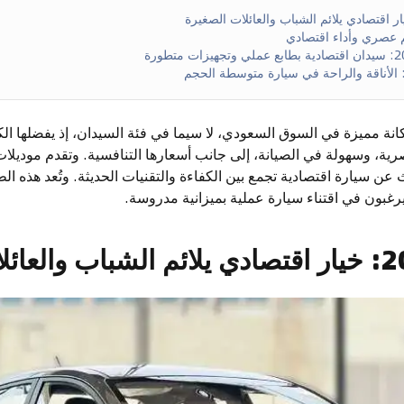
نة مميزة في السوق السعودي، لا سيما في فئة السيدان، إذ يفضلها الكث
ث عن سيارة اقتصادية تجمع بين الكفاءة والتقنيات الحديثة. وتُعد هذه
يرغبون في اقتناء سيارة عملية بميزانية مدروسة.