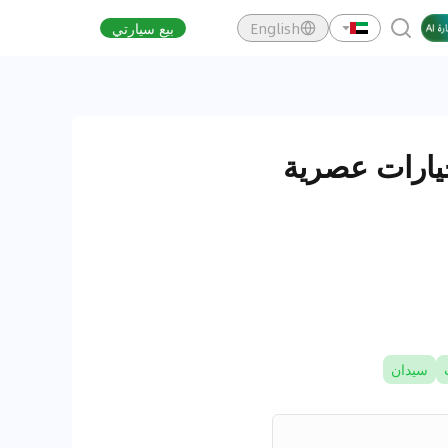
English
بيع سيارتي
ي السعودية: خيارات عصرية
سيدان