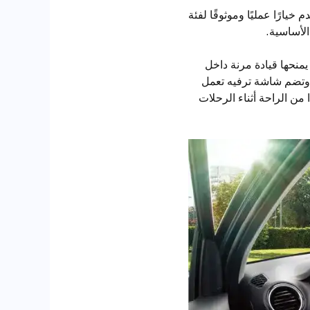
خيارًا عمليًا وموثوقًا لفئة
الأساسية.
كة أوتوماتيكي، ما يمنحها قيادة مرنة داخل
، وتضم شاشة ترفيه تعمل
ن الراحة أثناء الرحلات