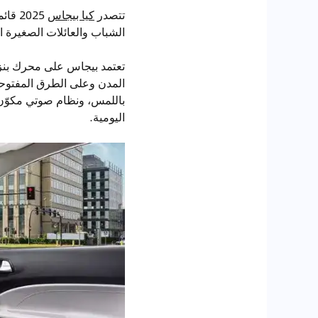
تتصدر
كيا بيجاس
2025 
الشباب والعائلات الصغيرة 
المدن وعلى الطرق المفتوحة.
باللمس، ونظام صوتي مكوّن 
اليومية.