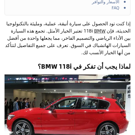
الأسعار والتوافر
FAQ
إذا كنت تود الحصول على سيارة أنيقة، عملية، ومليئة بالتكنولوجيا
الحديثة، فإن
BMW
118i تعتبر الخيار الأمثل. تجمع هذه السيارة
بين الأداء الرياضي والتصميم الفاخر، مما يجعلها واحدة من أفضل
السيارات الهاتشباك في السوق. تعرف على جميع التفاصيل لتتأكد
من أنها الخيار الأنسب لك.
لماذا يجب أن تفكر في BMW 118i؟