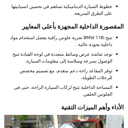
خطوط السيارة الديناميكية تساهم في تحسين انسيابيتها
على الطرق السريعة.
المقصورة الداخلية المجهزة بأعلى المعايير
تتيح BMW 118i تجربة جلوس راقية بفضل استخدام مواد
داخلية بجودة عالية.
توجد شاشة عرض وسائط متعددة في لوحة القيادة تتيح
الوصول بسرعة وسلاسة إلى معلومات السيارة.
توفر المقاعد راحة دعم متقدم، مع تصميم مخصص
للرحلات الطويلة.
المساحة الداخلية تتيح لركاب السيارة الراحة، حتى في
الجلوس الخلفي.
الأداء وأهم الميزات التقنية