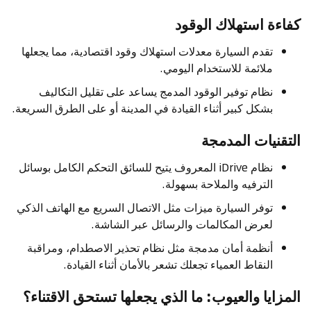
كفاءة استهلاك الوقود
تقدم السيارة معدلات استهلاك وقود اقتصادية، مما يجعلها
ملائمة للاستخدام اليومي.
نظام توفير الوقود المدمج يساعد على تقليل التكاليف
بشكل كبير أثناء القيادة في المدينة أو على الطرق السريعة.
التقنيات المدمجة
نظام iDrive المعروف يتيح للسائق التحكم الكامل بوسائل
الترفيه والملاحة بسهولة.
توفر السيارة ميزات مثل الاتصال السريع مع الهاتف الذكي
لعرض المكالمات والرسائل عبر الشاشة.
أنظمة أمان مدمجة مثل نظام تحذير الاصطدام، ومراقبة
النقاط العمياء تجعلك تشعر بالأمان أثناء القيادة.
المزايا والعيوب: ما الذي يجعلها تستحق الاقتناء؟