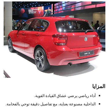
المزايا
أداء رياضي يرضي عشاق القيادة القوية.
الداخلية مصنوعة بعناية، مع تفاصيل دقيقة توحي بالفخامة.