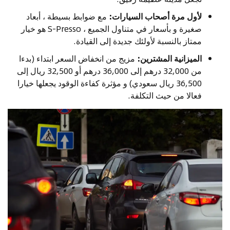
لأول مرة أصحاب السيارات:
مع ضوابط بسيطة ، أبعاد
صغيرة و بأسعار في متناول الجميع ، S-Presso هو خيار
ممتاز بالنسبة لأولئك جديدة إلى القيادة.
الميزانية المشترين:
مزيج من انخفاض السعر ابتداء (بدءا
من 32,000 درهم إلى 36,000 درهم أو 32,500 ريال إلى
36,500 ريال سعودي) و مؤثرة كفاءة الوقود يجعلها خيارا
فعالا من حيث التكلفة.