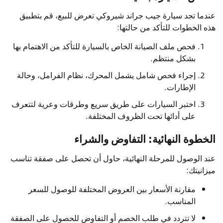
عندما تجد سيارة جيب جراند شيروكي تعرض للبيع، قم بتطبيق
هذه الخطوات للتأكد من حالتها:
فحص ملف الصيانة الخاص بالسيارة للتأكد من الاهتمام بها
بشكل منتظم.
إجراء فحص شامل يشمل المحرك، نظام الفرامل، وحالة
الإطارات.
اختبر السيارات على طريق سريع وطرقات وعرية لتتعرف
على أدائها تحت الظروف المختلفة.
الخطوة النهائية: التفاوض والشراء
عند الوصول للمرحلة النهائية، حاول أن تحصل على صفقة تناسب
ميزانيتك:
مقارنة الأسعار بين العروض المختلفة للوصول للسعر
المناسب.
لا تتردد في طلب الخصم أو التفاوض للحصول على الصفقة