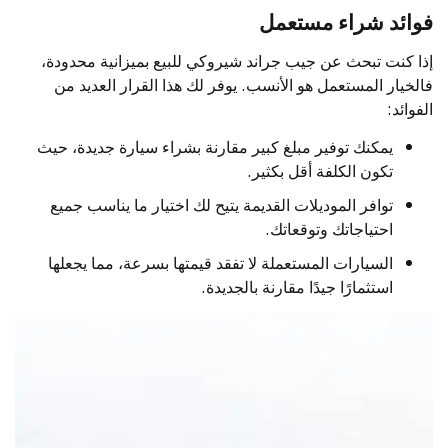
فوائد شراء مستعمل
إذا كنت تبحث عن جيب جراند شيروكي للبيع بميزانية محدودة،
فالخيار المستعمل هو الأنسب. يوفر لك هذا القرار العديد من
الفوائد:
يمكنك توفير مبلغ كبير مقارنة بشراء سيارة جديدة، حيث
تكون الكلفة أقل بكثير.
توافر الموديلات القديمة يتيح لك اختيار ما يناسب جميع
احتياجاتك وتوقعاتك.
السيارات المستعملة لا تفقد قيمتها بسرعة، مما يجعلها
استثمارًا جيدًا مقارنة بالجديدة.