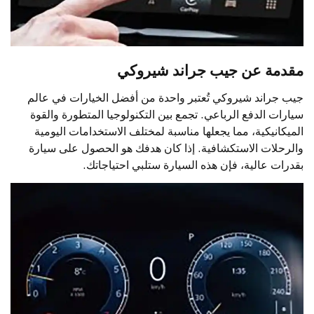
مقدمة عن جيب جراند شيروكي
جيب جراند شيروكي تُعتبر واحدة من أفضل الخيارات في عالم
سيارات الدفع الرباعي. تجمع بين التكنولوجيا المتطورة والقوة
الميكانيكية، مما يجعلها مناسبة لمختلف الاستخدامات اليومية
والرحلات الاستكشافية. إذا كان هدفك هو الحصول على سيارة
بقدرات عالية، فإن هذه السيارة ستلبي احتياجاتك.