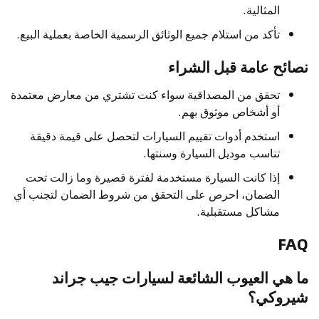
المثالية.
تأكد من استلام جميع الوثائق الرسمية الخاصة بعملية البيع.
نصائح عامة قبل الشراء
تحقق من المصداقية سواء كنت تشتري من معارض معتمدة
أو أشخاص موثوق بهم.
استخدم أدوات تقييم السيارات لتحصل على قيمة دقيقة
تناسب موديل السيارة وسنتها.
إذا كانت السيارة مستخدمة لفترة قصيرة وما زالت تحت
الضمان، احرص على التحقق من شروط الضمان لتجنب أي
مشاكل مستقبلية.
FAQ
ما هي العيوب الشائعة لسيارات جيب جراند
شيروكي؟