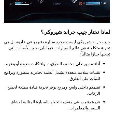
لماذا تختار جيب جراند شيروكي؟
جيب جراند شيروكي ليست مجرد سيارة دفع رباعي عادية، بل هي
تجربة متكاملة في عالم السيارات. فيما يلي بعض الأسباب التي
تجعلها خيارًا مثالياً:
أداء متميز على مختلف الطرق، سواء كانت معبدة أو وعرة.
تقنيات سلامة متعددة تشمل أنظمة تحذيرية متطورة وبرامج
للثبات على الطرق.
تصميم داخلي واسع ومريح يوفر تجربة قيادة ممتعة لجميع
الركاب.
قدرة دفع رباعي متقدمة تجعلها السيارة المثالية لعشاق
السفر والمغامرات.