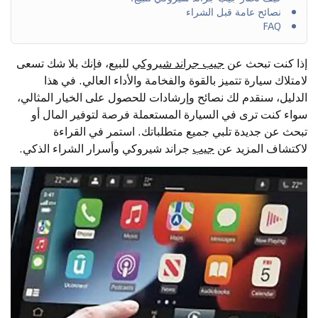
نصائح عامة قبل الشراء
FAQ
إذا كنت تبحث عن
جيب جراند شيروكي
للبيع، فإنك بلا شك تسعى
لامتلاك سيارة تتميز بالقوة والفخامة والأداء العالي. في هذا
الدليل، سنقدم لك نصائح وإرشادات للحصول على الخيار المثالي،
سواء كنت ترى في السيارة المستعملة فرصة لتوفير المال أو
تبحث عن جديدة تلبي جميع متطلباتك. استمر في القراءة
لاكتشاف المزيد عن
جيب
جراند شيروكي وأسرار الشراء الذكي.