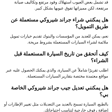
قد تشمل بعض العيوب استهلاك وقود مرتفع وتكاليف صيانة
مرتفعة، لكن مميزاتها تفوق عيوبها بشكل كبير.
هل يمكنني شراء جراند شيروكي مستعملة عن
طريق التمويل؟
نعم، يمكن للعديد من المؤسسات والبنوك تقديم خيارات تمويل
ملائمة لشراء السيارات المستعملة بشروط مريحة.
كيف أتحقق من تاريخ السيارة المستعملة قبل
الشراء؟
اطلب تقريرًا شاملاً عن السيارة، والذي يمكنك الحصول عليه عبر
مواقع معتمدة مختصة بتقارير السيارات المستعملة.
هل يمكنني تعديل جيب جراند شيروكي الخاصة
بي؟
بالطبع، السيارة تسمح بالعديد من التعديلات مثل تغيير الإطارات أو
إضافة رفوف خارجية لتناسب احتياجاتك.